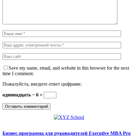
Save my name, email, and website in this browser for the next
time I comment.
Пожалуйста, введите ответ цифрами:
одиннадцать − 6 =
Бизнес-программа для руководителей Executive MBA Pro