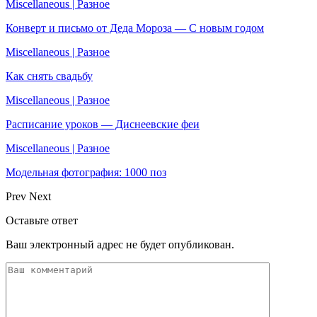
Miscellaneous | Разное
Конверт и письмо от Деда Мороза — С новым годом
Miscellaneous | Разное
Как снять свадьбу
Miscellaneous | Разное
Расписание уроков — Диснеевские феи
Miscellaneous | Разное
Модельная фотография: 1000 поз
Prev
Next
Оставьте ответ
Ваш электронный адрес не будет опубликован.