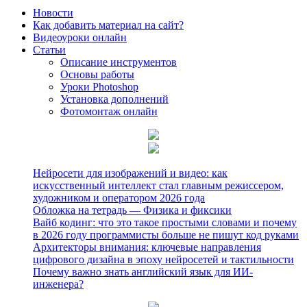
Новости
Как добавить материал на сайт?
Видеоуроки онлайн
Статьи
Описание инструментов
Основы работы
Уроки Photoshop
Установка дополнений
Фотомонтаж онлайн
Нейросети для изображений и видео: как
искусственный интеллект стал главным режиссером,
художником и оператором 2026 года
Обложка на тетрадь — Физика и фиксики
Вайб кодинг: что это такое простыми словами и почему
в 2026 году программисты больше не пишут код руками
Архитекторы внимания: ключевые направления
цифрового дизайна в эпоху нейросетей и тактильности
Почему важно знать английский язык для ИИ-
инженера?