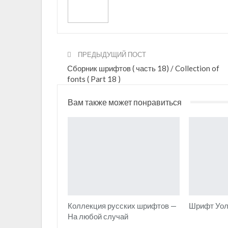
ПРЕДЫДУЩИЙ ПОСТ
Сборник шрифтов ( часть 18) / Collection of
fonts ( Part 18 )
Вам также может понравиться
Коллекция русских шрифтов —
Шрифт Уол
На любой случай