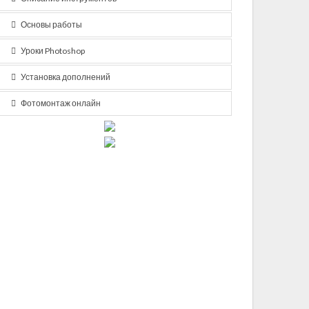
Основы работы
Уроки Photoshop
Установка дополнений
Фотомонтаж онлайн