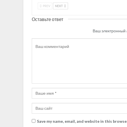
PREV
NEXT
Оставьте ответ
Ваш электронный 
Save my name, email, and website in this browse