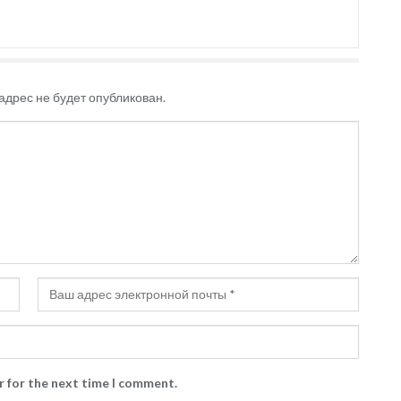
адрес не будет опубликован.
r for the next time I comment.