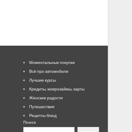
Моментальные покупки
Всё про автомобили
Лучшие курсы
Кредиты, микрозаймы, карты
Женские радости
Путешествия
Рецепты блюд
Поиск