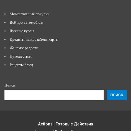
Моментальные покупки
Всё про автомобили
Лучшие курсы
Кредиты, микрозаймы, карты
Женские радости
Путешествия
Рецепты блюд
Поиск
ПОИСК
Actions | Готовые Действия