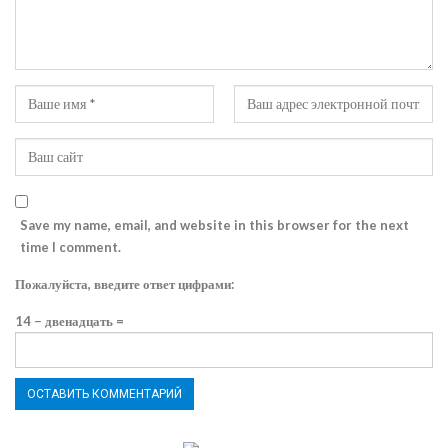
Save my name, email, and website in this browser for the next
time I comment.
Пожалуйста, введите ответ цифрами:
14 − двенадцать =