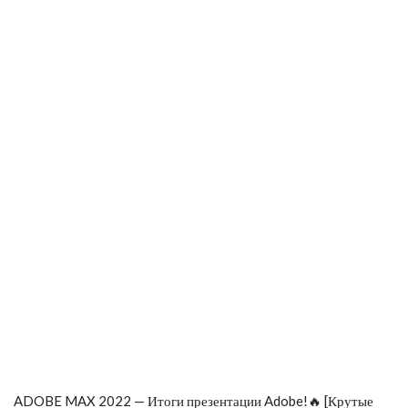
ADOBE MAX 2022 — Итоги презентации Adobe!🔥 [Крутые