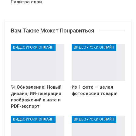
Палитра слои.
Вам Также Может Понравиться
ВИДЕОУРОКИ ОНЛАЙН
ВИДЕОУРОКИ ОНЛАЙН
🚀 Обновление! Новый
Из 1 фото — целая
дизайн, ИИ-генерация
фотосессия товара!
изображений в чате и
PDF-экспорт
ВИДЕОУРОКИ ОНЛАЙН
ВИДЕОУРОКИ ОНЛАЙН