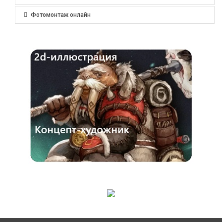
Фотомонтаж онлайн