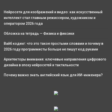
Нейросети для изображений и видео: как искусственный
интеллект стал главным режиссером, художником и
оператором 2026 года
Обложка на тетрадь — Физика и фиксики
Вайб кодинг: что это такое простыми словами и почему в
2026 году программисты больше не пишут код руками
Архитекторы внимания: ключевые направления цифрового
дизайна в эпоху нейросетей и тактильности
Почему важно знать английский язык для ИИ-инженера?