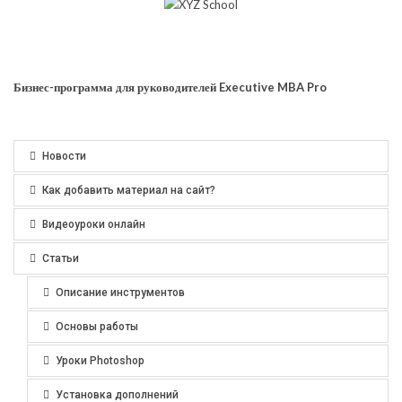
Бизнес-программа для руководителей Executive MBA Pro
Новости
Как добавить материал на сайт?
Видеоуроки онлайн
Статьи
Описание инструментов
Основы работы
Уроки Photoshop
Установка дополнений