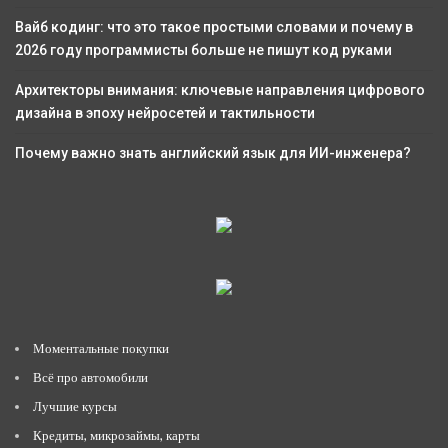
Вайб кодинг: что это такое простыми словами и почему в
2026 году программисты больше не пишут код руками
Архитекторы внимания: ключевые направления цифрового
дизайна в эпоху нейросетей и тактильности
Почему важно знать английский язык для ИИ-инженера?
Моментальные покупки
Всё про автомобили
Лучшие курсы
Кредиты, микрозаймы, карты