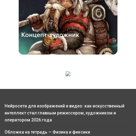
Нейросети для изображений и видео: как искусственный
интеллект стал главным режиссером, художником и
оператором 2026 года
Обложка на тетрадь — Физика и фиксики