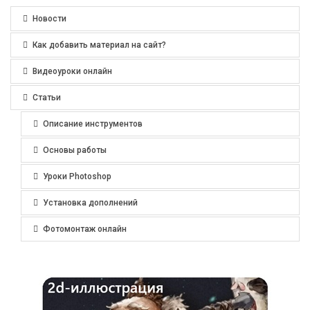
Новости
Как добавить материал на сайт?
Видеоуроки онлайн
Статьи
Описание инструментов
Основы работы
Уроки Photoshop
Установка дополнений
Фотомонтаж онлайн