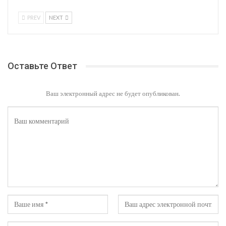
PREV
NEXT
Оставьте Ответ
Ваш электронный адрес не будет опубликован.