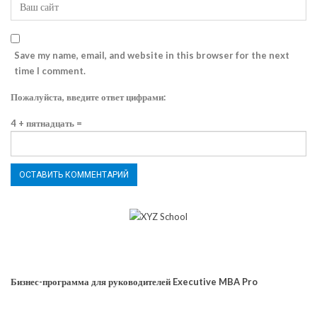
Save my name, email, and website in this browser for the next
time I comment.
Пожалуйста, введите ответ цифрами:
4 + пятнадцать =
Бизнес-программа для руководителей Executive MBA Pro