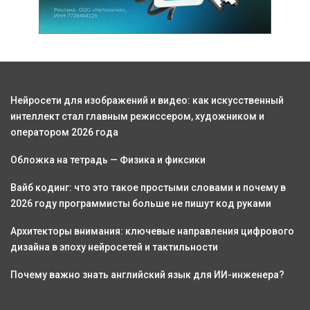
Нейросети для изображений и видео: как искусственный
интеллект стал главным режиссером, художником и
оператором 2026 года
Обложка на тетрадь — Физика и фиксики
Вайб кодинг: что это такое простыми словами и почему в
2026 году программисты больше не пишут код руками
Архитекторы внимания: ключевые направления цифрового
дизайна в эпоху нейросетей и тактильности
Почему важно знать английский язык для ИИ-инженера?