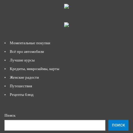
Моментальные покупки
Всё про автомобили
Лучшие курсы
Кредиты, микрозаймы, карты
Женские радости
Путешествия
Рецепты блюд
Поиск
ПОИСК