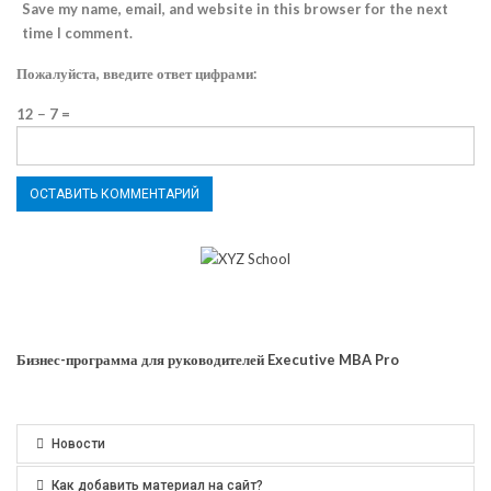
Save my name, email, and website in this browser for the next
time I comment.
Пожалуйста, введите ответ цифрами:
12 − 7 =
Бизнес-программа для руководителей Executive MBA Pro
Новости
Как добавить материал на сайт?