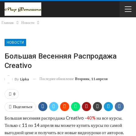
Главная
Новости
НОВОСТИ
Большая Весенняя Распродажа
Creativo
Последнее обновление
Вторник, 11 апреля
By
Lipka
0
Поделиться
Большая весенняя распродажа Creativo
-40%
на все курсы.
Только с 11 по 14 апреля вы можете купить курсы по самой
выгодной цене и получить все новые видеоуроки от авторов.