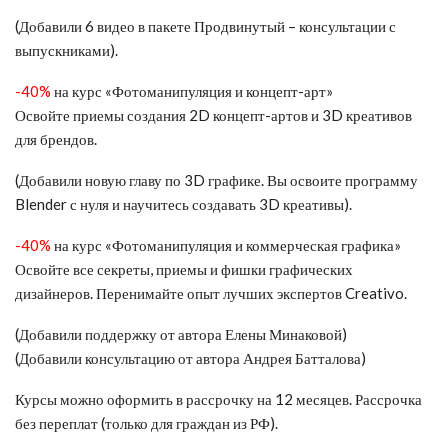
(Добавили 6 видео в пакете Продвинутый – консультации с
выпускниками).
-40%
на курс «Фотоманипуляция и концепт-арт»
Освойте приемы создания 2D концепт-артов и 3D креативов
для брендов.
(Добавили новую главу по 3D графике. Вы освоите программу
Blender с нуля и научитесь создавать 3D креативы).
-40%
на курс «Фотоманипуляция и коммерческая графика»
Освойте все секреты, приемы и фишки графических
дизайнеров. Перенимайте опыт лучших экспертов Creativo.
(Добавили поддержку от автора Елены Минаковой)
(Добавили консультацию от автора Андрея Батталова)
Курсы можно оформить в рассрочку на 12 месяцев. Рассрочка
без переплат (только для граждан из РФ).