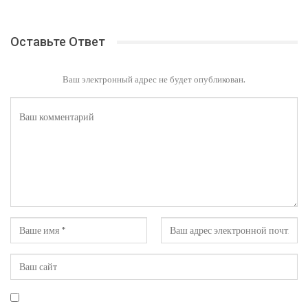
Оставьте Ответ
Ваш электронный адрес не будет опубликован.