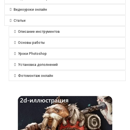
Видеоуроки онлайн
Статьи
Описание инструментов
Основы работы
Уроки Photoshop
Установка дополнений
Фотомонтаж онлайн