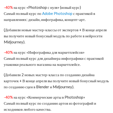
-40%
на курс «Photoshop с нуля» (новый курс)
Самый полный курс по
Adobe Photoshop
с практикой в
направлениях: дизайн, инфографика, концепт-арт.
(Добавили новые мастер-классы от экспертов + В конце апреля
вы получите новый бонусный модуль по работе в нейросети
Midjourney).
-40%
на курс «Инфографика для маркетплейсов»
Самый полный курс для дизайнера инфографики с практикой
упаковки реального магазина на маркетплейсе.
(Добавили 2 новых мастер-класса по созданию дизайна
карточек + В конце апреля вы получите новый бонусный модуль
по созданию сцен в Blender и Midjourney​).
-40%
на курс «Коммерческие арты в Photoshop»
Самый полный курс по созданию артов из фотографий и
исходников любого качества.