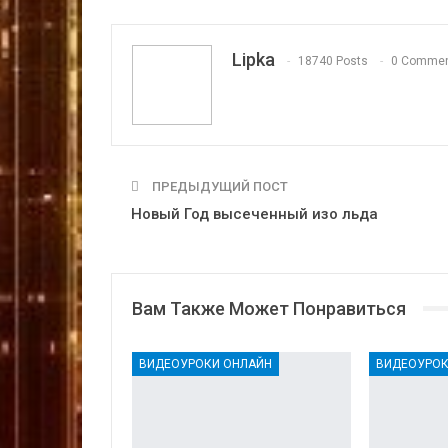
Lipka
18740 Posts
0 Comme
ПРЕДЫДУЩИЙ ПОСТ
Новый Год высеченный изо льда
Вам Также Может Понравиться
ВИДЕОУРОКИ ОНЛАЙН
ВИДЕОУРОК