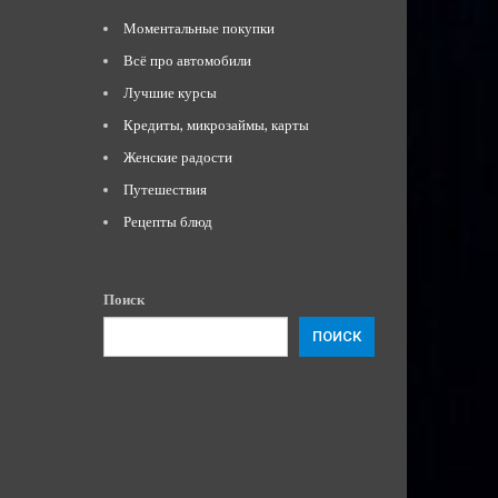
Моментальные покупки
Всё про автомобили
Лучшие курсы
Кредиты, микрозаймы, карты
Женские радости
Путешествия
Рецепты блюд
Поиск
ПОИСК