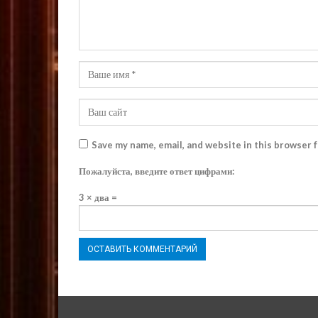
Save my name, email, and website in this browser 
Пожалуйста, введите ответ цифрами:
3 × два =