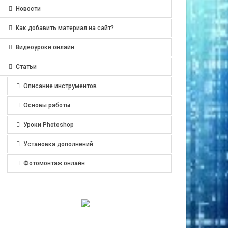
Новости
Как добавить материал на сайт?
Видеоуроки онлайн
Статьи
Описание инструментов
Основы работы
Уроки Photoshop
Установка дополнений
Фотомонтаж онлайн