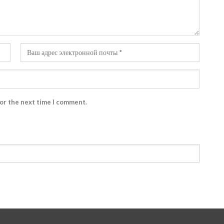
for the next time I comment.