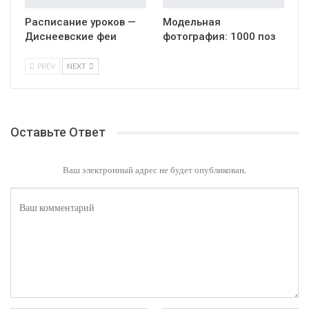
Расписание уроков —
Модельная
Диснеевские феи
фотография: 1000 поз
PREV
NEXT
Оставьте Ответ
Ваш электронный адрес не будет опубликован.