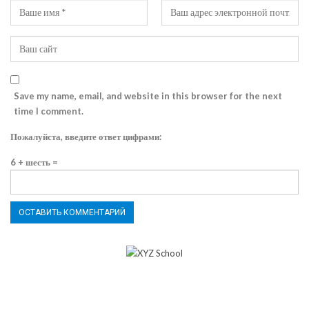
Save my name, email, and website in this browser for the next
time I comment.
Пожалуйста, введите ответ цифрами:
6 + шесть =