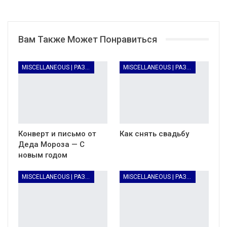
Вам Также Может Понравиться
MISCELLANEOUS | РАЗНОЕ
MISCELLANEOUS | РАЗНОЕ
Конверт и письмо от
Как снять свадьбу
Деда Мороза — С
новым годом
MISCELLANEOUS | РАЗНОЕ
MISCELLANEOUS | РАЗНОЕ