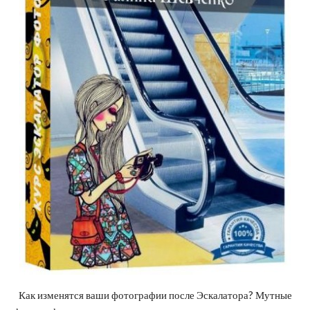
Как изменятся ваши фотографии после Эскалатора? Мутные