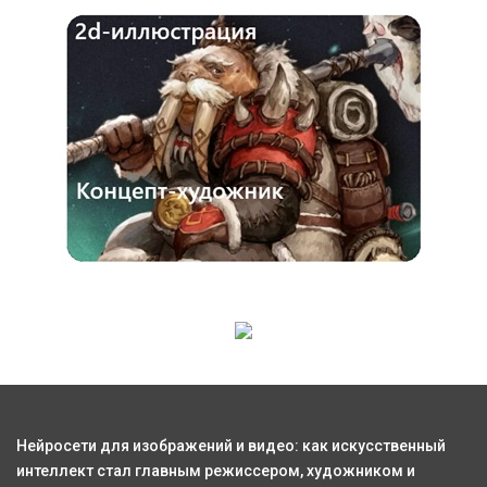
Нейросети для изображений и видео: как искусственный
интеллект стал главным режиссером, художником и