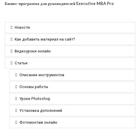
Бизнес-программа для руководителей Executive MBA Pro
Новости
Как добавить материал на сайт?
Видеоуроки онлайн
Статьи
Описание инструментов
Основы работы
Уроки Photoshop
Установка дополнений
Фотомонтаж онлайн