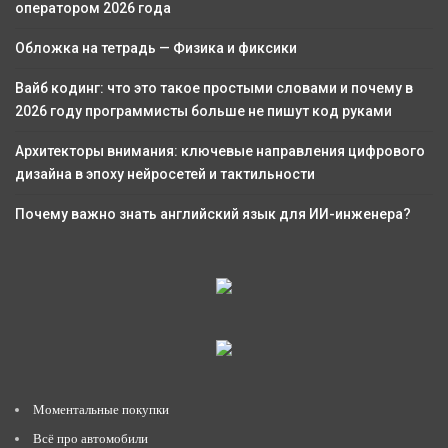
оператором 2026 года
Обложка на тетрадь — Физика и фиксики
Вайб кодинг: что это такое простыми словами и почему в
2026 году программисты больше не пишут код руками
Архитекторы внимания: ключевые направления цифрового
дизайна в эпоху нейросетей и тактильности
Почему важно знать английский язык для ИИ-инженера?
Моментальные покупки
Всё про автомобили