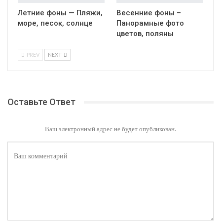
Летние фоны — Пляжи,
Весенние фоны –
море, песок, солнце
Панорамные фото
цветов, поляны
PREV
NEXT
Оставьте Ответ
Ваш электронный адрес не будет опубликован.