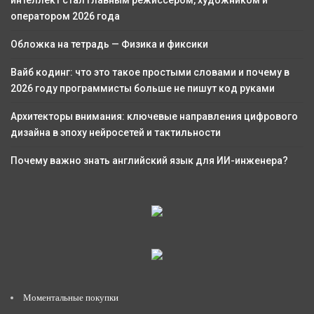
оператором 2026 года
Обложка на тетрадь — Физика и фиксики
Вайб кодинг: что это такое простыми словами и почему в
2026 году программисты больше не пишут код руками
Архитекторы внимания: ключевые направления цифрового
дизайна в эпоху нейросетей и тактильности
Почему важно знать английский язык для ИИ-инженера?
Моментальные покупки