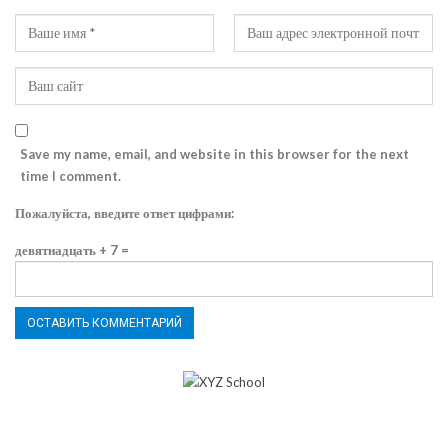
Save my name, email, and website in this browser for the next
time I comment.
Пожалуйста, введите ответ цифрами:
девятнадцать + 7 =