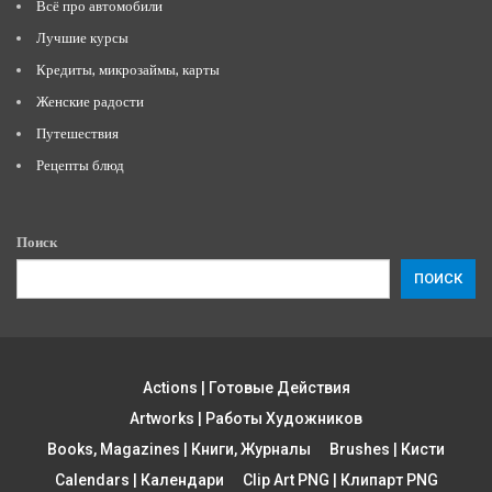
Всё про автомобили
Лучшие курсы
Кредиты, микрозаймы, карты
Женские радости
Путешествия
Рецепты блюд
Поиск
ПОИСК
Actions | Готовые Действия
Artworks | Работы Художников
Books, Magazines | Книги, Журналы
Brushes | Кисти
Calendars | Календари
Clip Art PNG | Клипарт PNG