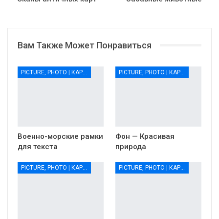
Вам Также Может Понравиться
PICTURE, PHOTO | КАРТИНКИ, ФОТО
PICTURE, PHOTO | КАРТИНКИ, ФОТО
Военно-морские рамки
Фон — Красивая
для текста
природа
PICTURE, PHOTO | КАРТИНКИ, ФОТО
PICTURE, PHOTO | КАРТИНКИ, ФОТО