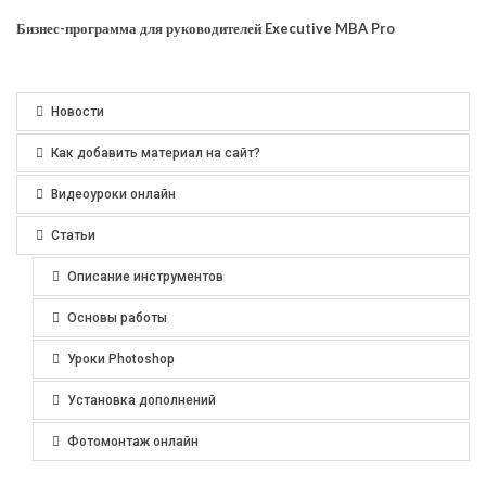
Бизнес-программа для руководителей Executive MBA Pro
Новости
Как добавить материал на сайт?
Видеоуроки онлайн
Статьи
Описание инструментов
Основы работы
Уроки Photoshop
Установка дополнений
Фотомонтаж онлайн