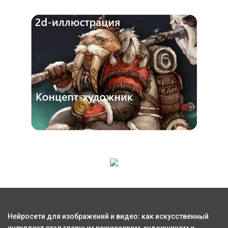
Нейросети для изображений и видео: как искусственный
интеллект стал главным режиссером, художником и