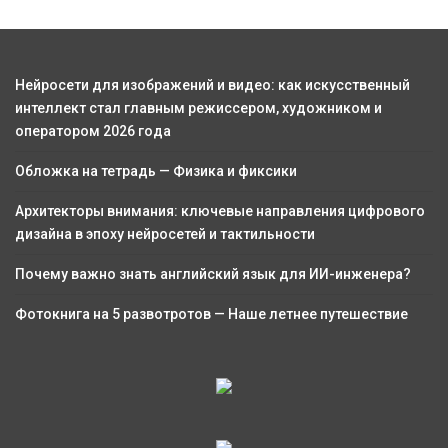
Нейросети для изображений и видео: как искусственный
интеллект стал главным режиссером, художником и
оператором 2026 года
Обложка на тетрадь — Физика и фиксики
Архитекторы внимания: ключевые направления цифрового
дизайна в эпоху нейросетей и тактильности
Почему важно знать английский язык для ИИ-инженера?
Фотокнига на 5 развотротов — Наше летнее путешествие