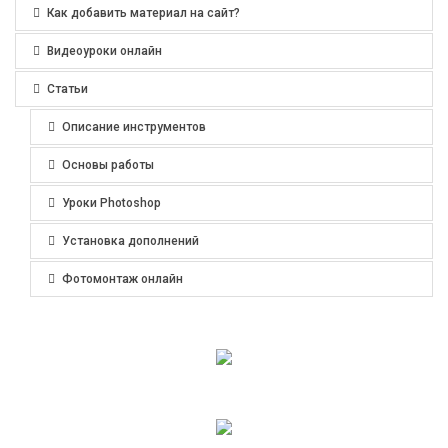
Как добавить материал на сайт?
Видеоуроки онлайн
Статьи
Описание инструментов
Основы работы
Уроки Photoshop
Установка дополнений
Фотомонтаж онлайн