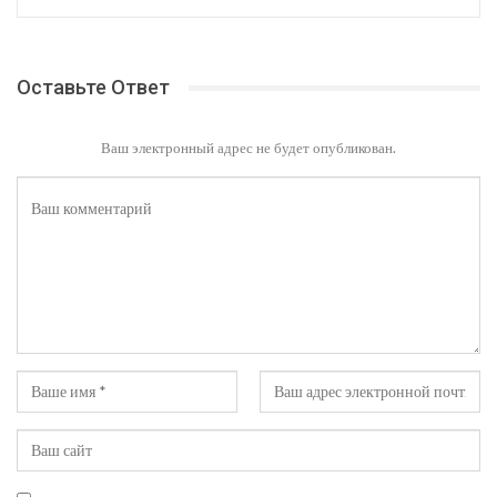
Оставьте Ответ
Ваш электронный адрес не будет опубликован.