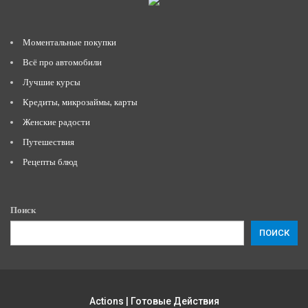
Моментальные покупки
Всё про автомобили
Лучшие курсы
Кредиты, микрозаймы, карты
Женские радости
Путешествия
Рецепты блюд
Поиск
ПОИСК
Actions | Готовые Действия