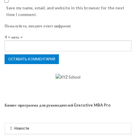
Save my name, email, and website in this browser for the next
time I comment.
Пожалуйста, введите ответ цифрами:
4 × пять =
Бизнес-программа для руководителей Executive MBA Pro
Новости