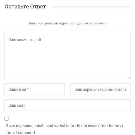
Оставьте Ответ
Ваш электронный адрес не будет опубликован.
Save my name, email, and website in this browser for the next
time I comment.