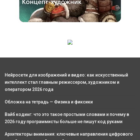
Нейросети для изображений и видео: как искусственный
интеллект стал главным режиссером, художником и
оператором 2026 года
Обложка на тетрадь — Физика и фиксики
Вайб кодинг: что это такое простыми словами и почему в
2026 году программисты больше не пишут код руками
Архитекторы внимания: ключевые направления цифрового