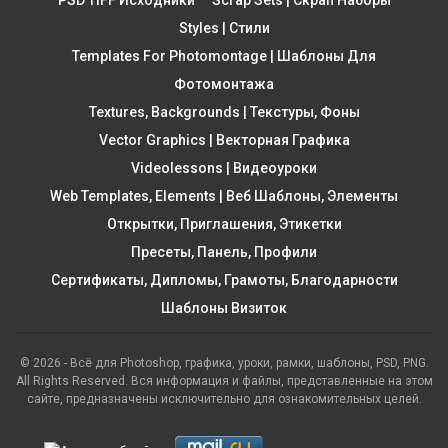
Styles | Стили
Templates For Photomontage | Шаблоны Для
Фотомонтажа
Textures, Backgrounds | Текстуры, Фоны
Vector Graphics | Векторная Графика
Videolessons | Видеоуроки
Web Templates, Elements | Веб Шаблоны, Элементы
Открытки, Приглашения, Этикетки
Пресеты, Панель, Профили
Сертификаты, Дипломы, Грамоты, Благодарности
Шаблоны Визиток
© 2026 - Всё для Photoshop, графика, уроки, рамки, шаблоны, PSD, PNG.
All Rights Reserved. Вся информация и файлы, представленные на этом
сайте, предназначены исключительно для ознакомительных целей.