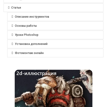
Статьи
Описание инструментов
Основы работы
Уроки Photoshop
Установка дополнений
Фотомонтаж онлайн