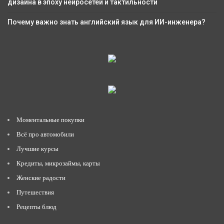
дизайна в эпоху нейросетей и тактильности
Почему важно знать английский язык для ИИ-инженера?
Моментальные покупки
Всё про автомобили
Лучшие курсы
Кредиты, микрозаймы, карты
Женские радости
Путешествия
Рецепты блюд