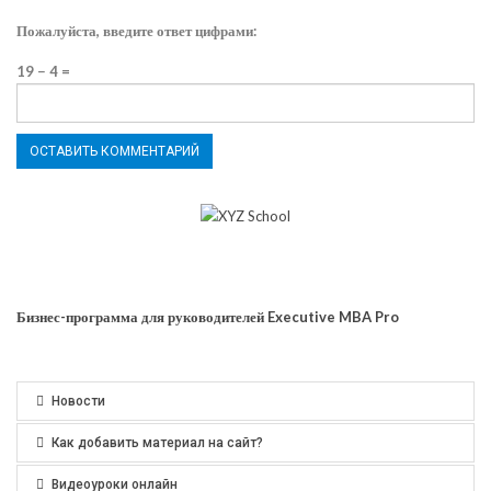
Пожалуйста, введите ответ цифрами:
19 − 4 =
Бизнес-программа для руководителей Executive MBA Pro
Новости
Как добавить материал на сайт?
Видеоуроки онлайн