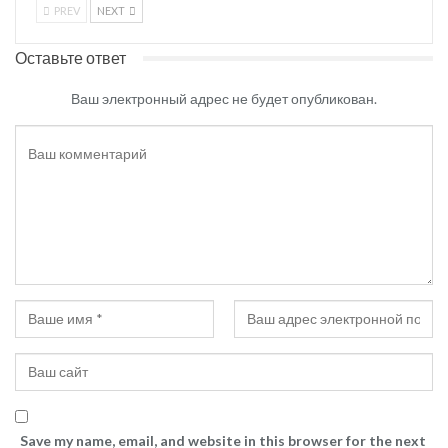
PREV
NEXT
Оставьте ответ
Ваш электронный адрес не будет опубликован.
Save my name, email, and website in this browser for the next