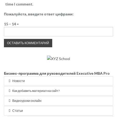
time I comment.
Пожалуйста, введите ответ цифрами:
15 − 14 =
Бизнес-программа для руководителей Executive MBA Pro
Новости
Как добавить материал на сайт?
Видеоуроки онлайн
Статьи