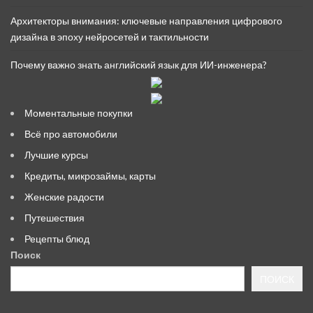
Архитекторы внимания: ключевые направления цифрового
дизайна в эпоху нейросетей и тактильности
Почему важно знать английский язык для ИИ-инженера?
Моментальные покупки
Всё про автомобили
Лучшие курсы
Кредиты, микрозаймы, карты
Женские радости
Путешествия
Рецепты блюд
Поиск
ПОИСК