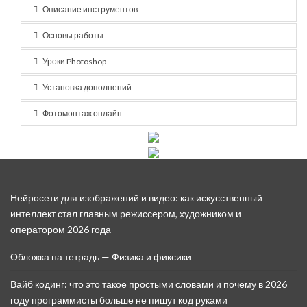
Описание инструментов
Основы работы
Уроки Photoshop
Установка дополнений
Фотомонтаж онлайн
Нейросети для изображений и видео: как искусственный
интеллект стал главным режиссером, художником и
оператором 2026 года
Обложка на тетрадь — Физика и фиксики
Вайб кодинг: что это такое простыми словами и почему в 2026
году программисты больше не пишут код руками