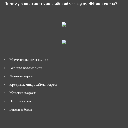
Почему важно знать английский язык для ИИ-инженера?
Моментальные покупки
Всё про автомобили
Лучшие курсы
Кредиты, микрозаймы, карты
Женские радости
Путешествия
Рецепты блюд