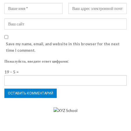
Save my name, email, and website in this browser for the next
time I comment.
Пожалуйста, введите ответ цифрами:
19 − 5 =