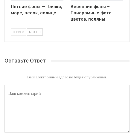
Летние фоны — Пляжи,
Весенние фоны –
море, песок, солнце
Панорамные фото
цветов, поляны
PREV
NEXT
Оставьте Ответ
Ваш электронный адрес не будет опубликован.