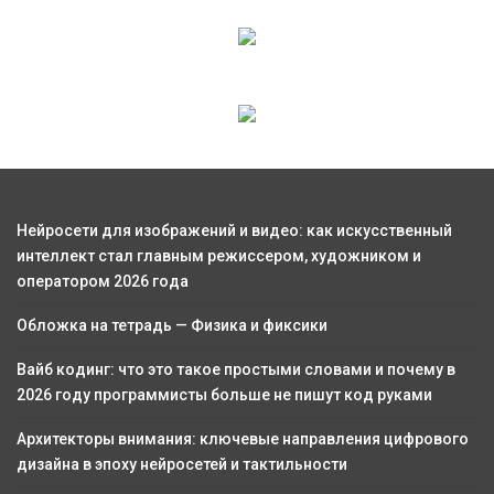
Нейросети для изображений и видео: как искусственный
интеллект стал главным режиссером, художником и
оператором 2026 года
Обложка на тетрадь — Физика и фиксики
Вайб кодинг: что это такое простыми словами и почему в
2026 году программисты больше не пишут код руками
Архитекторы внимания: ключевые направления цифрового
дизайна в эпоху нейросетей и тактильности