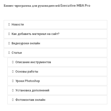
Бизнес-программа для руководителей Executive MBA Pro
Новости
Как добавить материал на сайт?
Видеоуроки онлайн
Статьи
Описание инструментов
Основы работы
Уроки Photoshop
Установка дополнений
Фотомонтаж онлайн