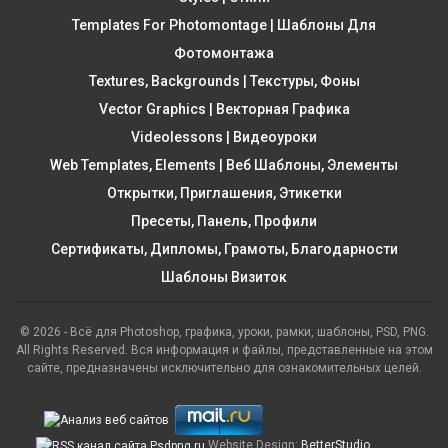
Templates For Photomontage | Шаблоны Для
Фотомонтажа
Textures, Backgrounds | Текстуры, Фоны
Vector Graphics | Векторная Графика
Videolessons | Видеоуроки
Web Templates, Elements | Веб Шаблоны, Элементы
Открытки, Приглашения, Этикетки
Пресеты, Панель, Профили
Сертификаты, Дипломы, Грамоты, Благодарности
Шаблоны Визиток
© 2026 - Всё для Photoshop, графика, уроки, рамки, шаблоны, PSD, PNG.
All Rights Reserved. Вся информация и файлы, представленные на этом
сайте, предназначены исключительно для ознакомительных целей.
Website Design:
BetterStudio