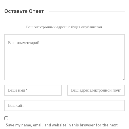
Оставьте Ответ
Ваш электронный адрес не будет опубликован.
Save my name, email, and website in this browser for the next