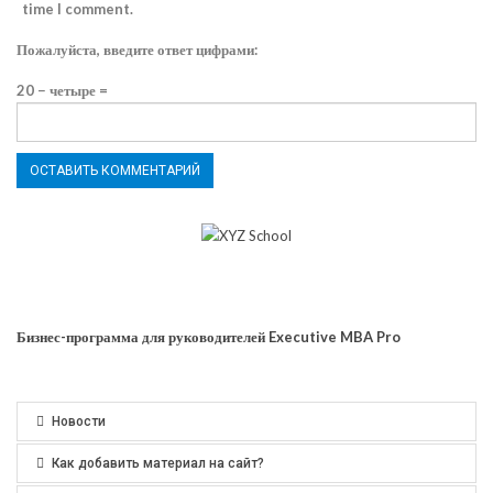
time I comment.
Пожалуйста, введите ответ цифрами:
20 − четыре =
Бизнес-программа для руководителей Executive MBA Pro
Новости
Как добавить материал на сайт?