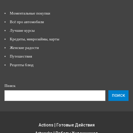
Моментальные покупки
Всё про автомобили
Лучшие курсы
Кредиты, микрозаймы, карты
Женские радости
Путешествия
Рецепты блюд
Поиск
ПОИСК
Actions | Готовые Действия