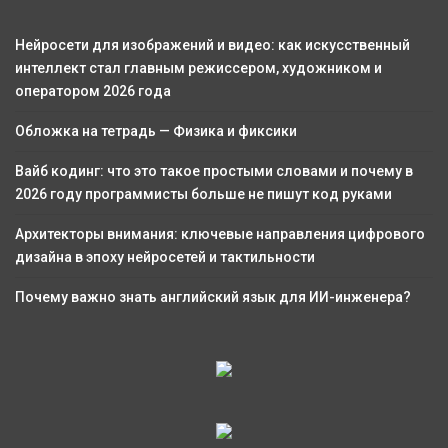
Нейросети для изображений и видео: как искусственный
интеллект стал главным режиссером, художником и
оператором 2026 года
Обложка на тетрадь — Физика и фиксики
Вайб кодинг: что это такое простыми словами и почему в
2026 году программисты больше не пишут код руками
Архитекторы внимания: ключевые направления цифрового
дизайна в эпоху нейросетей и тактильности
Почему важно знать английский язык для ИИ-инженера?