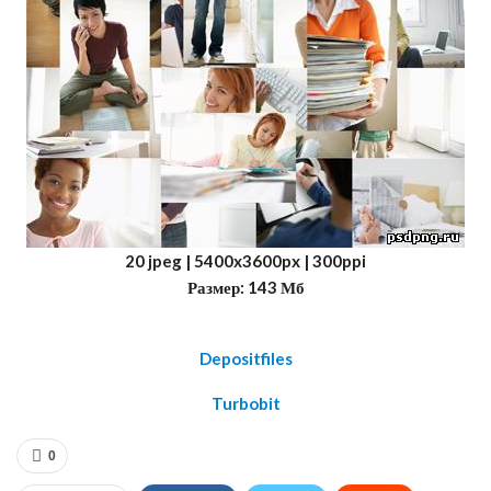
20 jpeg | 5400x3600px | 300ppi
Размер: 143 Мб
Depositfiles
Turbobit
0