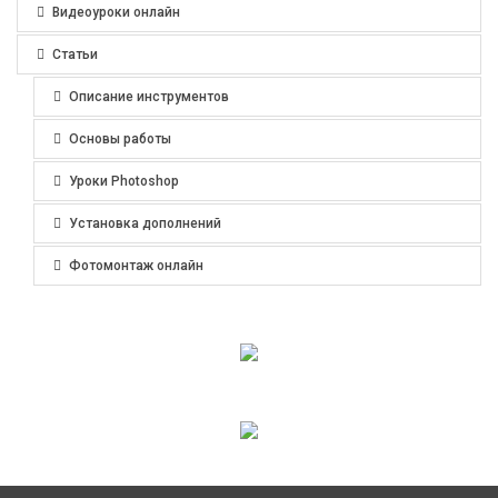
Видеоуроки онлайн
Статьи
Описание инструментов
Основы работы
Уроки Photoshop
Установка дополнений
Фотомонтаж онлайн