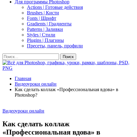
Для программы Photoshop
Actions | Готовые действия
Brushes | Кисти
Fonts | Шрифт
Gradients | Градиенты
Patterns | Заливки
Styles | Стили
Plugins | Плагины
Пресеты, панель, профили
Главная
Видеоуроки онлайн
Как сделать коллаж «Профессиональная вдова» в
Photoshop?
Видеоуроки онлайн
Как сделать коллаж
«Профессиональная вдова» в