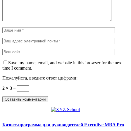
Save my name, email, and website in this browser for the next
time I comment.
Пожалуйста, введите ответ цифрами:
2 × 3 =
Бизнес-программа для руководителей Executive MBA Pro