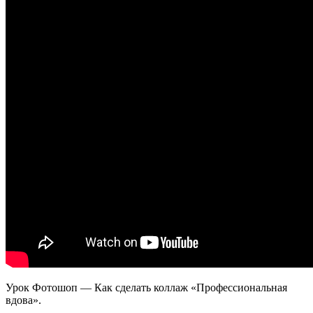
Урок Фотошоп — Как сделать коллаж «Профессиональная
вдова».