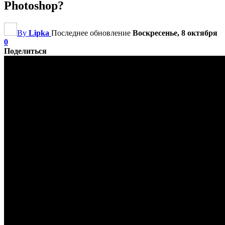
Photoshop?
By
Lipka
Последнее обновление
Воскресенье, 8 октября
0
Поделиться