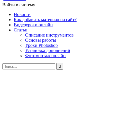
Войти в систему
Новости
Как добавить материал на сайт?
Видеоуроки онлайн
Статьи
Описание инструментов
Основы работы
Уроки Photoshop
Установка дополнений
Фотомонтаж онлайн