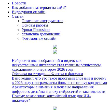
Новости
Как добавить материал на сайт?
Видеоуроки онлайн
Статьи
Описание инструментов
Основы работы
Уроки Photoshop
Установка дополнений
Фотомонтаж онлайн
Нейросети для изображений и видео: как
искусственный интеллект стал главным режиссером,
художником и оператором 2026 года
Обложка на тетрадь — Физика и фиксики
Вайб кодинг: что это такое простыми словами и почему
в 2026 году программисты больше не пишут код руками
Архитекторы внимания: ключевые направления
цифрового дизайна в эпоху нейросетей и тактильности
Почему важно знать английский язык для ИИ-
инженера?