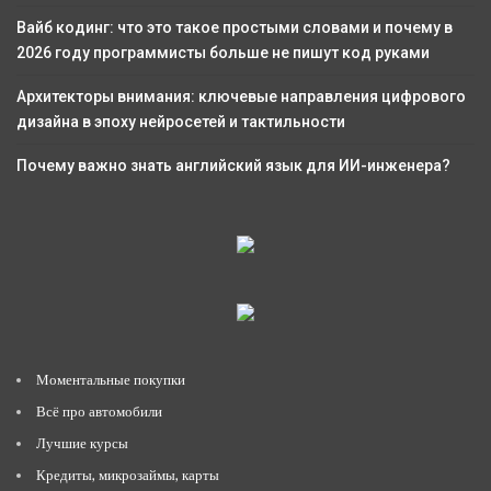
Вайб кодинг: что это такое простыми словами и почему в
2026 году программисты больше не пишут код руками
Архитекторы внимания: ключевые направления цифрового
дизайна в эпоху нейросетей и тактильности
Почему важно знать английский язык для ИИ-инженера?
Моментальные покупки
Всё про автомобили
Лучшие курсы
Кредиты, микрозаймы, карты