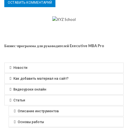
Бизнес-программа для руководителей Executive MBA Pro
Новости
Как добавить материал на сайт?
Видеоуроки онлайн
Статьи
Описание инструментов
Основы работы