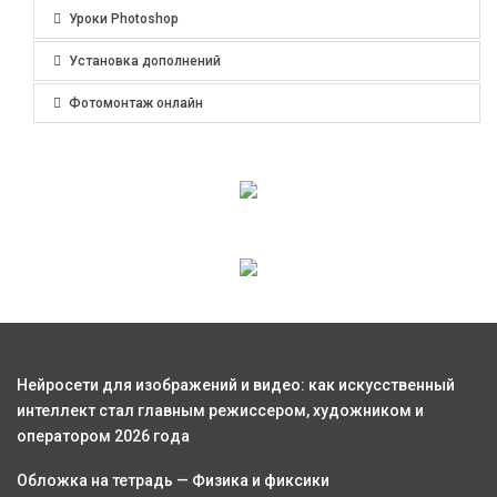
Уроки Photoshop
Установка дополнений
Фотомонтаж онлайн
Нейросети для изображений и видео: как искусственный
интеллект стал главным режиссером, художником и
оператором 2026 года
Обложка на тетрадь — Физика и фиксики