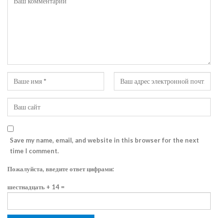
Save my name, email, and website in this browser for the next
time I comment.
Пожалуйста, введите ответ цифрами:
шестнадцать + 14 =