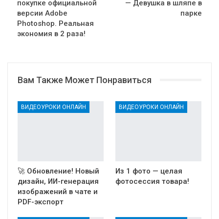
покупке официальной
— Девушка в шляпе в
версии Adobe
парке
Photoshop. Реальная
экономия в 2 раза!
Вам Также Может Понравиться
ВИДЕОУРОКИ ОНЛАЙН
ВИДЕОУРОКИ ОНЛАЙН
🚀 Обновление! Новый
Из 1 фото — целая
дизайн, ИИ-генерация
фотосессия товара!
изображений в чате и
PDF-экспорт