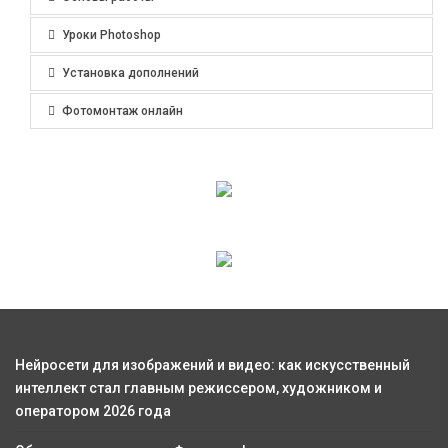
Уроки Photoshop
Установка дополнений
Фотомонтаж онлайн
Нейросети для изображений и видео: как искусственный
интеллект стал главным режиссером, художником и
оператором 2026 года