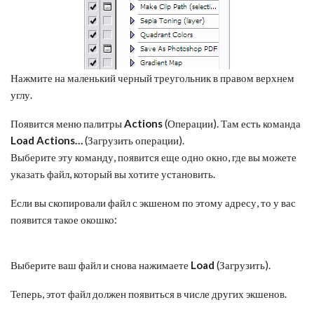
Нажмите на маленький черный треугольник в правом верхнем
углу.
Появится меню палитры
Actions
(Операции). Там есть команда
Load Actions…
(Загрузить операции).
Выберите эту команду, появится еще одно окно, где вы можете
указать файл, который вы хотите установить.
Если вы скопировали файл с экшеном по этому адресу, то у вас
появится такое окошко:
Выберите ваш файл и снова нажимаете
Load
(Загрузить).
Теперь, этот файл должен появиться в числе других экшенов.