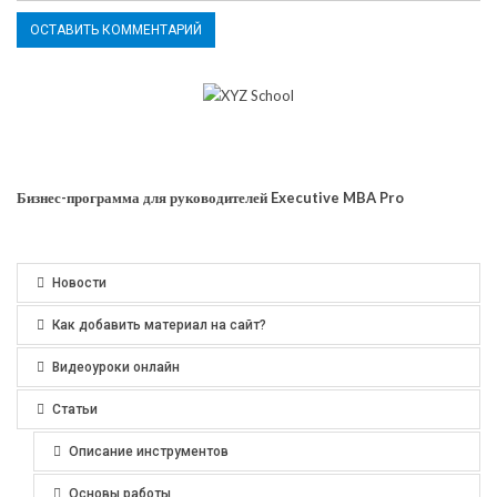
Бизнес-программа для руководителей Executive MBA Pro
Новости
Как добавить материал на сайт?
Видеоуроки онлайн
Статьи
Описание инструментов
Основы работы