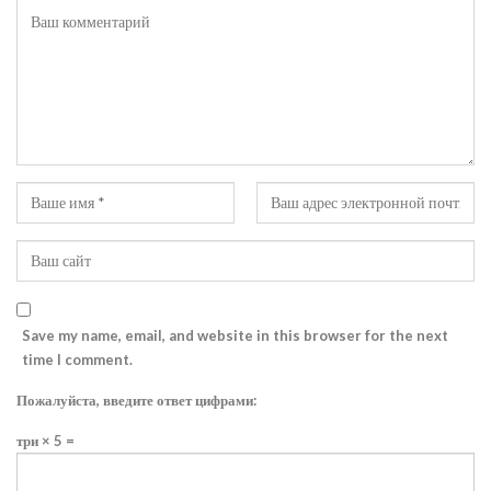
Save my name, email, and website in this browser for the next
time I comment.
Пожалуйста, введите ответ цифрами:
три × 5 =