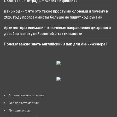
Обложка на тетрадь — Физика и фиксики
Вайб кодинг: что это такое простыми словами и почему в
2026 году программисты больше не пишут код руками
Архитекторы внимания: ключевые направления цифрового
дизайна в эпоху нейросетей и тактильности
Почему важно знать английский язык для ИИ-инженера?
Моментальные покупки
Всё про автомобили
Лучшие курсы