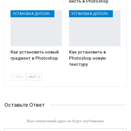
кисть в Photoshop
УСТАНОВКА ДОПОЛНЕНИЙ
УСТАНОВКА ДОПОЛНЕНИЙ
Как установить новый
Как установить в
градиент в Photoshop
Photoshop новую
текстуру
PREV
NEXT
Оставьте Ответ
Ваш электронный адрес не будет опубликован.