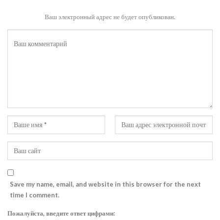
Ваш электронный адрес не будет опубликован.
Save my name, email, and website in this browser for the next
time I comment.
Пожалуйста, введите ответ цифрами: