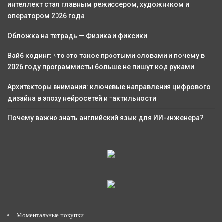
интеллект стал главным режиссером, художником и
оператором 2026 года
Обложка на тетрадь — Физика и фиксики
Вайб кодинг: что это такое простыми словами и почему в
2026 году программисты больше не пишут код руками
Архитекторы внимания: ключевые направления цифрового
дизайна в эпоху нейросетей и тактильности
Почему важно знать английский язык для ИИ-инженера?
Моментальные покупки