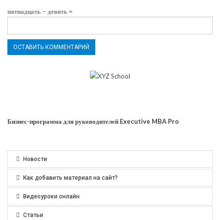
пятнадцать − девять =
Бизнес-программа для руководителей Executive MBA Pro
Новости
Как добавить материал на сайт?
Видеоуроки онлайн
Статьи