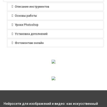
Описание инструментов
Основы работы
Уроки Photoshop
Установка дополнений
Фотомонтаж онлайн
Нейросети для изображений и видео: как искусственный