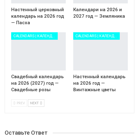
Настенный церковный
Календари на 2026 и
календарь на 2026 год
2027 год — Земляника
— Пасха
CALENDARS | КАЛЕНДАРИ
CALENDARS | КАЛЕНДАРИ
Свадебный календарь
Настенный календарь
на 2026 (2027) год —
на 2026 год —
Свадебные розы
Винтажные цветы
PREV
NEXT
Оставьте Ответ