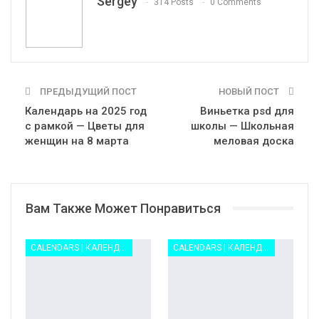
Sergey
314 Posts
0 Comments
ПРЕДЫДУЩИЙ ПОСТ
НОВЫЙ ПОСТ
Календарь на 2025 год
Виньетка psd для
с рамкой — Цветы для
школы — Школьная
женщин на 8 марта
меловая доска
Вам Также Может Понравиться
CALENDARS | КАЛЕНДАРИ
CALENDARS | КАЛЕНДАРИ