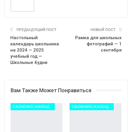
ПРЕДЫДУЩИЙ ПОСТ
НОВЫЙ ПОСТ
Настольный
Рамка для школьных
календарь школьника
фотографий — 1
на 2024 — 2025
сентября
учебный год —
Школьные будни
Вам Также Может Понравиться
CALENDARS | КАЛЕНДАРИ
CALENDARS | КАЛЕНДАРИ