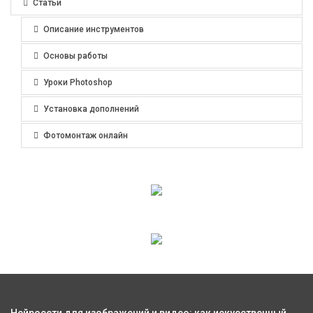
Статьи
Описание инструментов
Основы работы
Уроки Photoshop
Установка дополнений
Фотомонтаж онлайн
Нейросети для изображений и видео: как искусственный