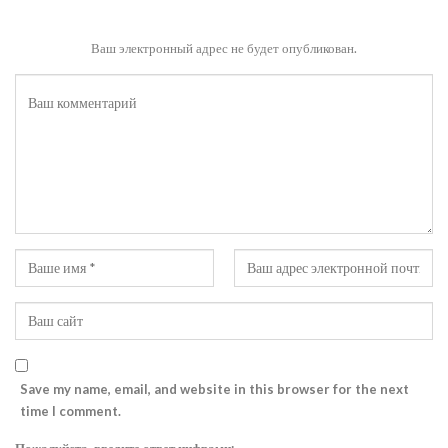
Ваш электронный адрес не будет опубликован.
Save my name, email, and website in this browser for the next
time I comment.