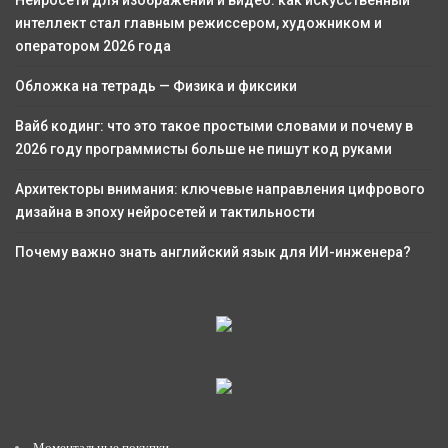
интеллект стал главным режиссером, художником и
оператором 2026 года
Обложка на тетрадь — Физика и фиксики
Вайб кодинг: что это такое простыми словами и почему в
2026 году программисты больше не пишут код руками
Архитекторы внимания: ключевые направления цифрового
дизайна в эпоху нейросетей и тактильности
Почему важно знать английский язык для ИИ-инженера?
Моментальные покупки