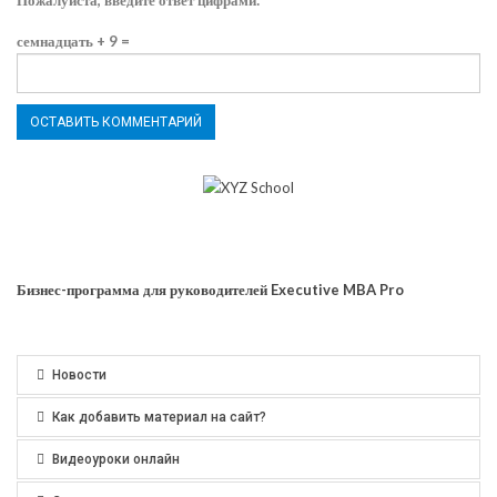
Пожалуйста, введите ответ цифрами:
семнадцать + 9 =
Бизнес-программа для руководителей Executive MBA Pro
Новости
Как добавить материал на сайт?
Видеоуроки онлайн