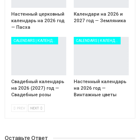
Настенный церковный
Календари на 2026 и
календарь на 2026 год
2027 год — Земляника
— Пасха
CALENDARS | КАЛЕНДАРИ
CALENDARS | КАЛЕНДАРИ
Свадебный календарь
Настенный календарь
на 2026 (2027) год —
на 2026 год —
Свадебные розы
Винтажные цветы
PREV
NEXT
Оставьте Ответ