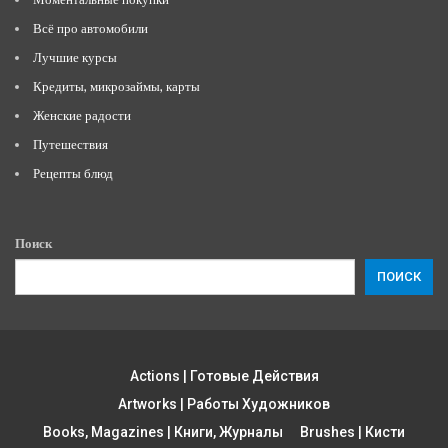
Всё про автомобили
Лучшие курсы
Кредиты, микрозаймы, карты
Женские радости
Путешествия
Рецепты блюд
Поиск
ПОИСК
Actions | Готовые Действия
Artworks | Работы Художников
Books, Magazines | Книги, Журналы
Brushes | Кисти