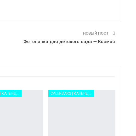
НОВЫЙ ПОСТ
—
Фотопапка для детского сада — Космос
CALENDARS | КАЛЕНДАРИ
CALENDARS | КАЛЕНДАРИ