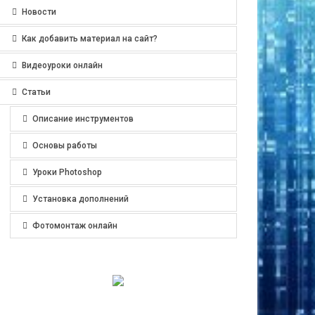
Новости
Как добавить материал на сайт?
Видеоуроки онлайн
Статьи
Описание инструментов
Основы работы
Уроки Photoshop
Установка дополнений
Фотомонтаж онлайн