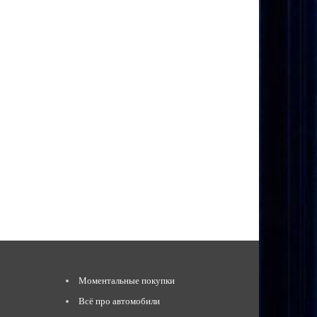
Моментальные покупки
Всё про автомобили