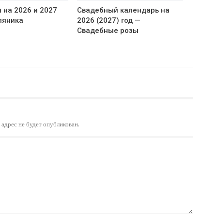
 на 2026 и 2027
Свадебный календарь на
ляника
2026 (2027) год —
Свадебные розы
адрес не будет опубликован.