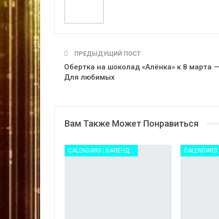
ПРЕДЫДУЩИЙ ПОСТ
Обертка на шоколад «Алёнка» к 8 марта 
Для любимых
Вам Также Может Понравиться
CALENDARS | КАЛЕНДАРИ