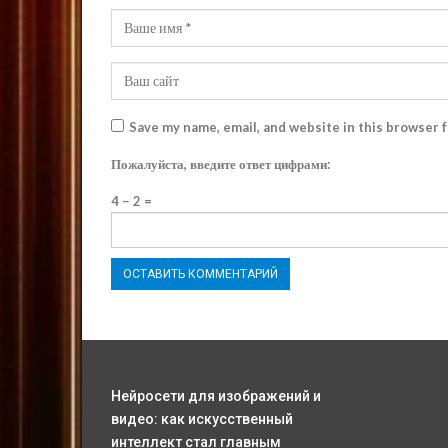
Save my name, email, and website in this browser 
Пожалуйста, введите ответ цифрами:
4 − 2 =
Нейросети для изображений и
видео: как искусственный
интеллект стал главным