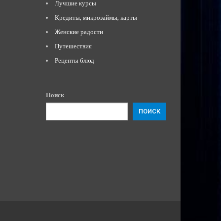
Лучшие курсы
Кредиты, микрозаймы, карты
Женские радости
Путешествия
Рецепты блюд
Поиск
ПОИСК