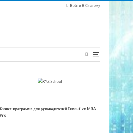
Войти В Систему
Бизнес-программа для руководителей Executive MBA
Pro