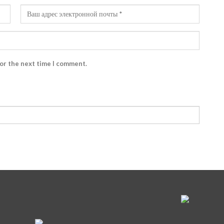
for the next time I comment.