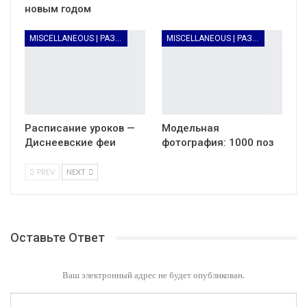
новым годом
MISCELLANEOUS | РАЗНОЕ
MISCELLANEOUS | РАЗНОЕ
Расписание уроков —
Модельная
Диснеевские феи
фотография: 1000 поз
PREV
NEXT
Оставьте Ответ
Ваш электронный адрес не будет опубликован.