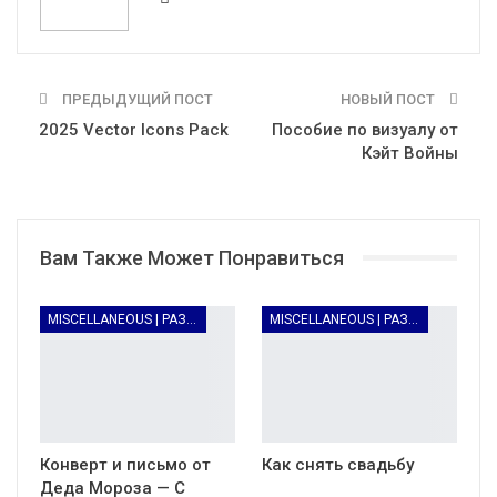
ПРЕДЫДУЩИЙ ПОСТ
НОВЫЙ ПОСТ
2025 Vector Icons Pack
Пособие по визуалу от
Кэйт Войны
Вам Также Может Понравиться
MISCELLANEOUS | РАЗНОЕ
MISCELLANEOUS | РАЗНОЕ
Конверт и письмо от
Как снять свадьбу
Деда Мороза — С