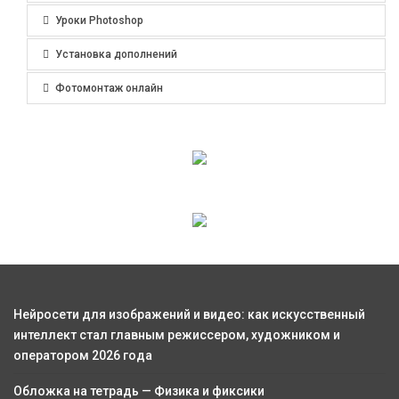
Уроки Photoshop
Установка дополнений
Фотомонтаж онлайн
Нейросети для изображений и видео: как искусственный
интеллект стал главным режиссером, художником и
оператором 2026 года
Обложка на тетрадь — Физика и фиксики