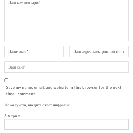
Save my name, email, and website in this browser for the next
time I comment.
Пожалуйста, введите ответ цифрами:
3 × три =