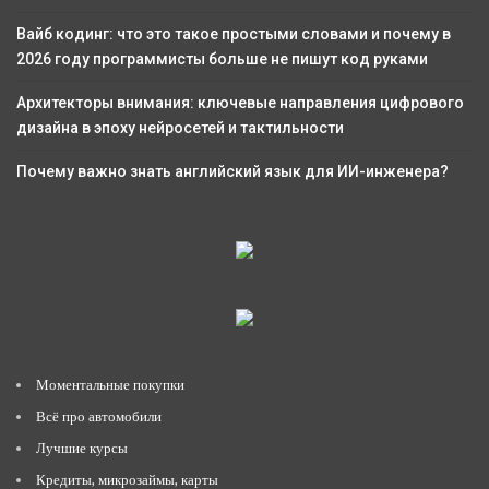
Вайб кодинг: что это такое простыми словами и почему в
2026 году программисты больше не пишут код руками
Архитекторы внимания: ключевые направления цифрового
дизайна в эпоху нейросетей и тактильности
Почему важно знать английский язык для ИИ-инженера?
Моментальные покупки
Всё про автомобили
Лучшие курсы
Кредиты, микрозаймы, карты