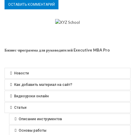
Бизнес-программа для руководителей Executive MBA Pro
Новости
Как добавить материал на сайт?
Видеоуроки онлайн
Статьи
Описание инструментов
Основы работы