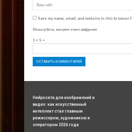
Save my name, email, and website in this browser 
Пожалуйста, введите ответ цифрами:
1 × 5 =
Нейросети для изображений и
видео: как искусственный
интеллект стал главным
режиссером, художником и
оператором 2026 года