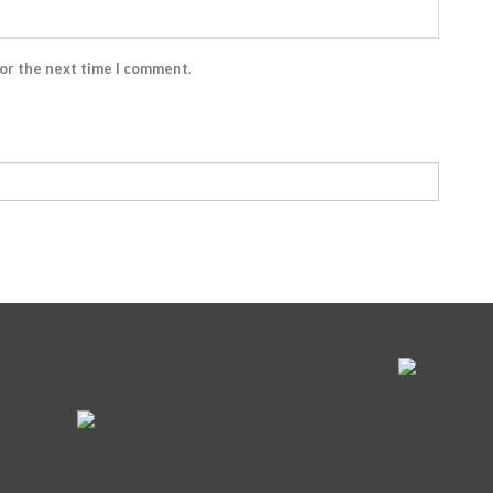
for the next time I comment.