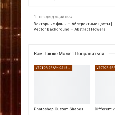
ПРЕДЫДУЩИЙ ПОСТ
Векторные фоны — Абстрактные цветы |
Vector Background — Abstract Flowers
Вам Также Может Понравиться
VECTOR GRAPHICS | ВЕКТОРНАЯ ГРАФИКА
Photoshop Custom Shapes
Different v