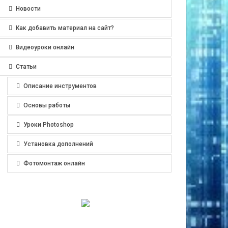
Новости
Как добавить материал на сайт?
Видеоуроки онлайн
Статьи
Описание инструментов
Основы работы
Уроки Photoshop
Установка дополнений
Фотомонтаж онлайн