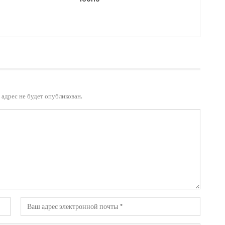
адрес не будет опубликован.