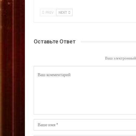
PREV
NEXT
Оставьте Ответ
Ваш электронный 