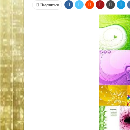
Поделиться