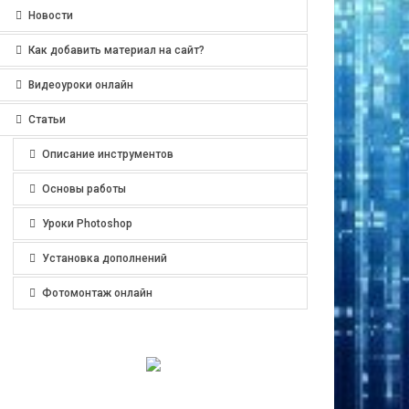
Новости
Как добавить материал на сайт?
Видеоуроки онлайн
Статьи
Описание инструментов
Основы работы
Уроки Photoshop
Установка дополнений
Фотомонтаж онлайн