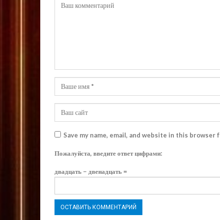
Save my name, email, and website in this browser 
Пожалуйста, введите ответ цифрами:
двадцать − двенадцать =