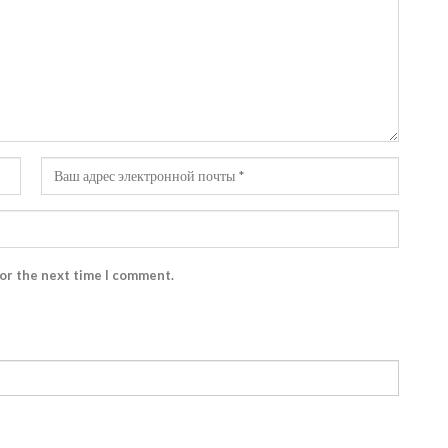
for the next time I comment.