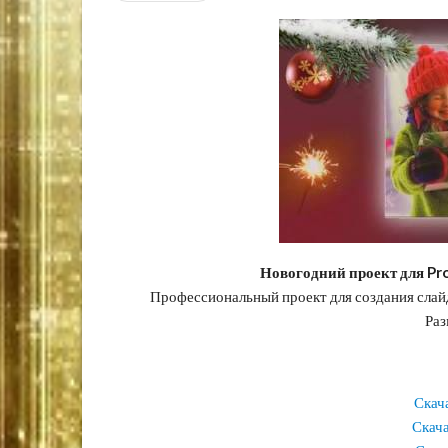
Новогодний проект для Pr
Профессиональный проект для создания сла
Раз
Скач
Скач