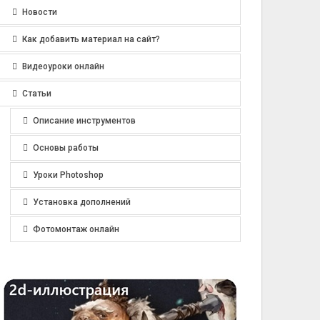
Новости
Как добавить материал на сайт?
Видеоуроки онлайн
Статьи
Описание инструментов
Основы работы
Уроки Photoshop
Установка дополнений
Фотомонтаж онлайн