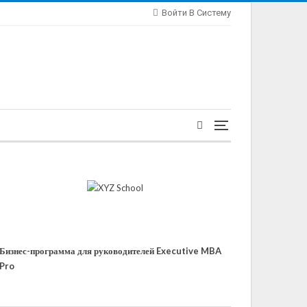
Войти В Систему
Бизнес-программа для руководителей Executive MBA
Pro