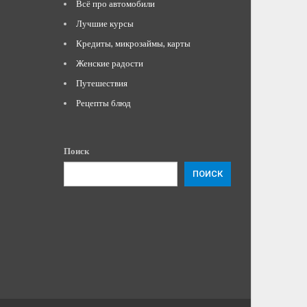
Всё про автомобили
Лучшие курсы
Кредиты, микрозаймы, карты
Женские радости
Путешествия
Рецепты блюд
Поиск
ПОИСК