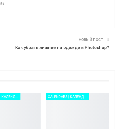
nts
НОВЫЙ ПОСТ
Как убрать лишнее на одежде в Photoshop?
CALENDARS | КАЛЕНДАРИ
CALENDARS | КАЛЕНДАРИ