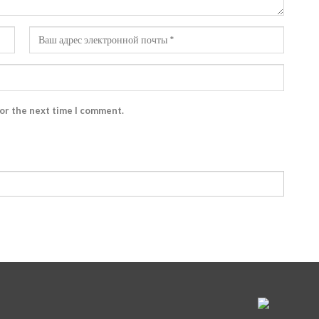
for the next time I comment.