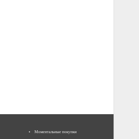
Моментальные покупки