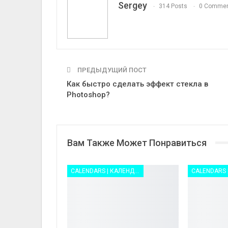
Sergey
314 Posts
0 Comme
ПРЕДЫДУЩИЙ ПОСТ
Как быстро сделать эффект стекла в
Photoshop?
Вам Также Может Понравиться
CALENDARS | КАЛЕНДАРИ