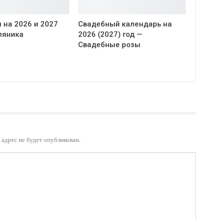
 на 2026 и 2027
Свадебный календарь на
ляника
2026 (2027) год —
Свадебные розы
адрес не будет опубликован.