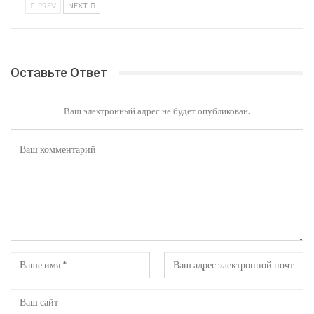
PREV
NEXT
Оставьте Ответ
Ваш электронный адрес не будет опубликован.