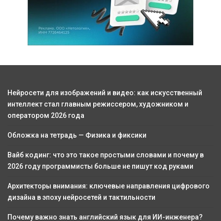
Нейросети для изображений и видео: как искусственный
интеллект стал главным режиссером, художником и
оператором 2026 года
Обложка на тетрадь — Физика и фиксики
Вайб кодинг: что это такое простыми словами и почему в
2026 году программисты больше не пишут код руками
Архитекторы внимания: ключевые направления цифрового
дизайна в эпоху нейросетей и тактильности
Почему важно знать английский язык для ИИ-инженера?