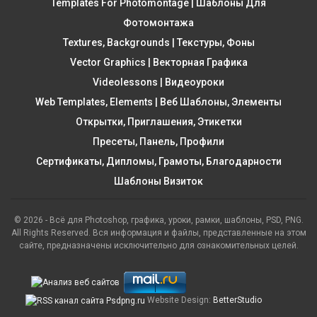
Templates For Photomontage | Шаблоны Для
Фотомонтажа
Textures, Backgrounds | Текстуры, Фоны
Vector Graphics | Векторная Графика
Videolessons | Видеоуроки
Web Templates, Elements | Веб Шаблоны, Элементы
Открытки, Приглашения, Этикетки
Пресеты, Панель, Профили
Сертификаты, Дипломы, Грамоты, Благодарности
Шаблоны Визиток
© 2026 - Всё для Photoshop, графика, уроки, рамки, шаблоны, PSD, PNG.
All Rights Reserved. Вся информация и файлы, представленные на этом
сайте, предназначены исключительно для ознакомительных целей.
Website Design:
BetterStudio