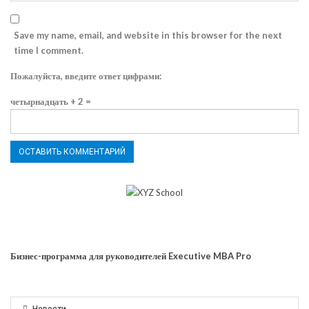
Save my name, email, and website in this browser for the next
time I comment.
Пожалуйста, введите ответ цифрами:
четырнадцать + 2 =
Бизнес-программа для руководителей Executive MBA Pro
Новости