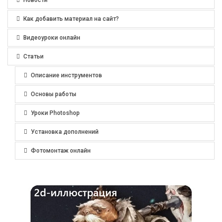
Как добавить материал на сайт?
Видеоуроки онлайн
Статьи
Описание инструментов
Основы работы
Уроки Photoshop
Установка дополнений
Фотомонтаж онлайн