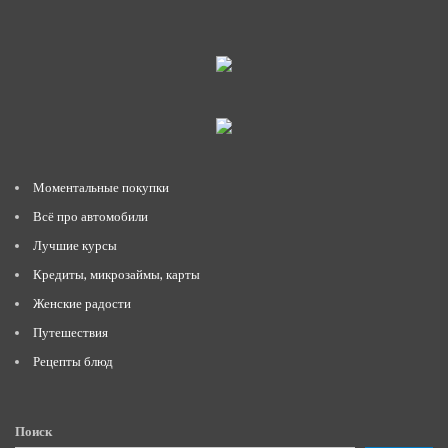
Моментальные покупки
Всё про автомобили
Лучшие курсы
Кредиты, микрозаймы, карты
Женские радости
Путешествия
Рецепты блюд
Поиск