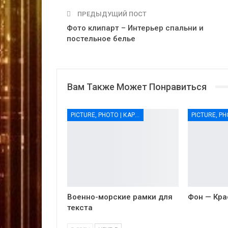
ПРЕДЫДУЩИЙ ПОСТ
Фото клипарт – Интерьер спальни и
постельное белье
Вам Также Может Понравиться
PICTURE, PHOTO | КАРТИНКИ, ФОТО
Военно-морские рамки для
Фон — Кра
текста