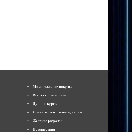
Моментальные покупки
Всё про автомобили
Лучшие курсы
Кредиты, микрозаймы, карты
Женские радости
Путешествия