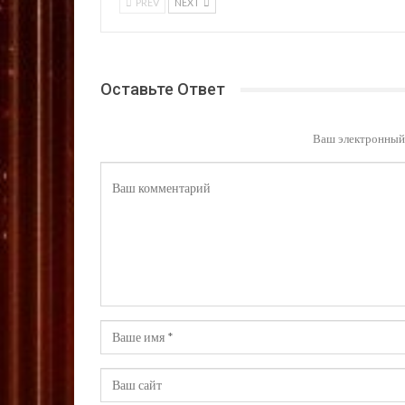
PREV
NEXT
Оставьте Ответ
Ваш электронный 