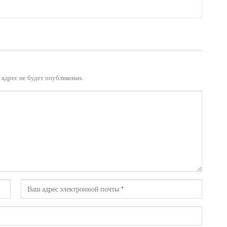
адрес не будет опубликован.