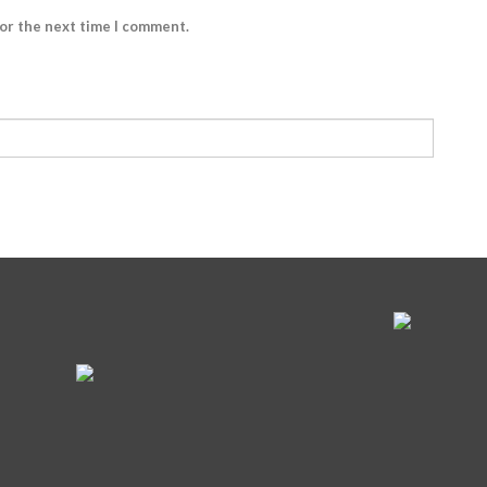
for the next time I comment.