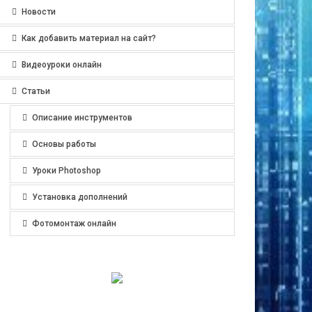
Новости
Как добавить материал на сайт?
Видеоуроки онлайн
Статьи
Описание инструментов
Основы работы
Уроки Photoshop
Установка дополнений
Фотомонтаж онлайн