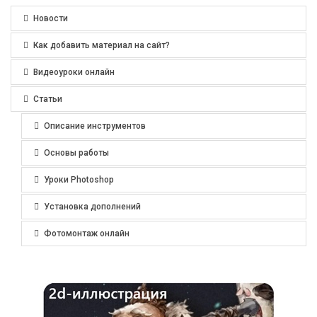
Новости
Как добавить материал на сайт?
Видеоуроки онлайн
Статьи
Описание инструментов
Основы работы
Уроки Photoshop
Установка дополнений
Фотомонтаж онлайн