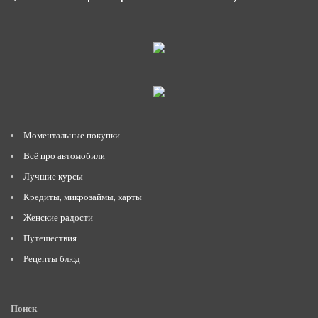
Моментальные покупки
Всё про автомобили
Лучшие курсы
Кредиты, микрозаймы, карты
Женские радости
Путешествия
Рецепты блюд
Поиск