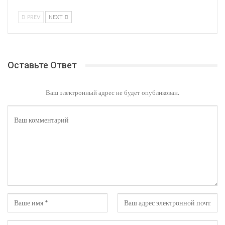
PREV
NEXT
Оставьте Ответ
Ваш электронный адрес не будет опубликован.