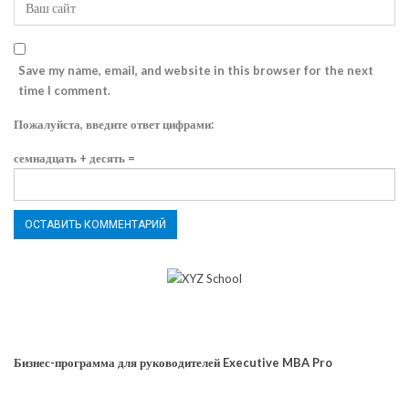
Save my name, email, and website in this browser for the next
time I comment.
Пожалуйста, введите ответ цифрами:
семнадцать + десять =
Бизнес-программа для руководителей Executive MBA Pro