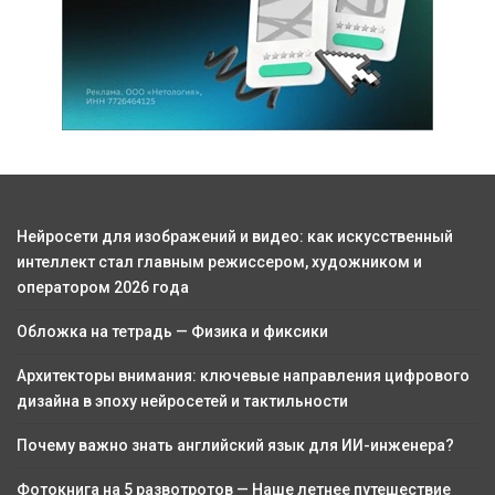
Нейросети для изображений и видео: как искусственный
интеллект стал главным режиссером, художником и
оператором 2026 года
Обложка на тетрадь — Физика и фиксики
Архитекторы внимания: ключевые направления цифрового
дизайна в эпоху нейросетей и тактильности
Почему важно знать английский язык для ИИ-инженера?
Фотокнига на 5 развотротов — Наше летнее путешествие