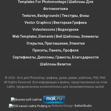
Templates For Photomontage | Шаблоны Для
Фотомонтажа
Textures, Backgrounds | Текстуры, Фоны
Vector Graphics | Векторная Графика
Videolessons | Видеоуроки
Web Templates, Elements | Веб Шаблоны, Элементы
Открытки, Приглашения, Этикетки
Пресеты, Панель, Профили
Сертификаты, Дипломы, Грамоты, Благодарности
Шаблоны Визиток
© 2026 - Всё для Photoshop, графика, уроки, рамки, шаблоны, PSD, PNG.
All Rights Reserved. Вся информация и файлы, представленные на этом
сайте, предназначены исключительно для ознакомительных целей.
Website Design:
BetterStudio