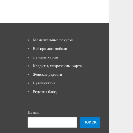
Моментальные покупки
Всё про автомобили
Лучшие курсы
Кредиты, микрозаймы, карты
Женские радости
Путешествия
Рецепты блюд
Поиск
ПОИСК