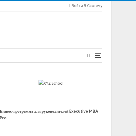
Войти В Систему
Бизнес-программа для руководителей Executive MBA
Pro