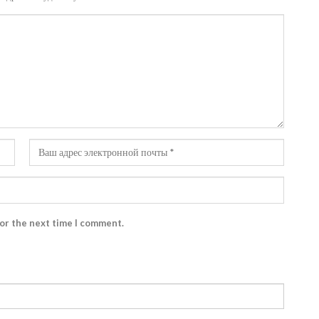
for the next time I comment.