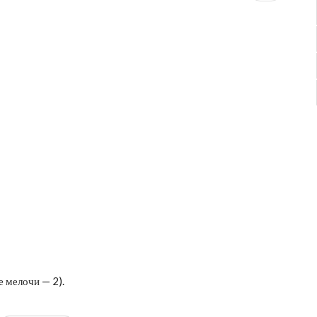
 мелочи — 2).