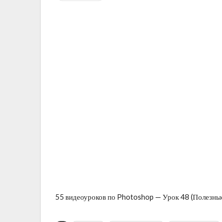
55 видеоуроков по Photoshop — Урок 48 (Полезные