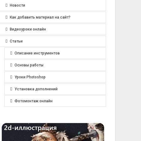
Новости
Как добавить материал на сайт?
Видеоуроки онлайн
Статьи
Описание инструментов
Основы работы
Уроки Photoshop
Установка дополнений
Фотомонтаж онлайн