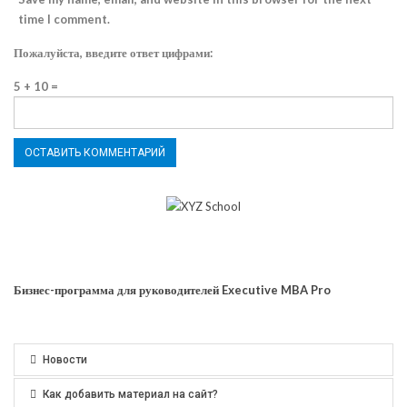
time I comment.
Пожалуйста, введите ответ цифрами:
5 + 10 =
Бизнес-программа для руководителей Executive MBA Pro
Новости
Как добавить материал на сайт?