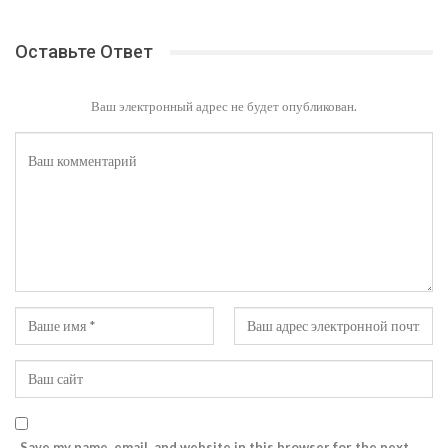
Оставьте Ответ
Ваш электронный адрес не будет опубликован.
Save my name, email, and website in this browser for the next