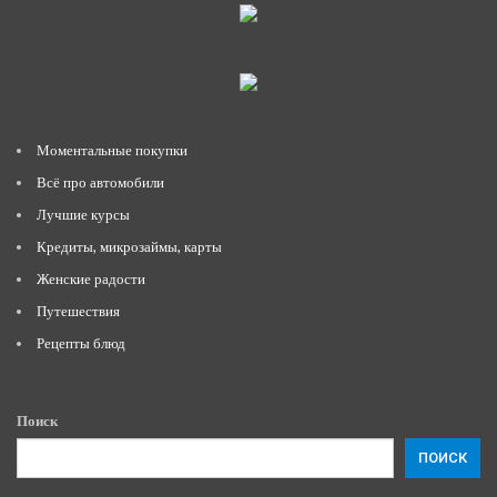
Моментальные покупки
Всё про автомобили
Лучшие курсы
Кредиты, микрозаймы, карты
Женские радости
Путешествия
Рецепты блюд
Поиск
ПОИСК