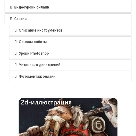
Видеоуроки онлайн
Статьи
Описание инструментов
Основы работы
Уроки Photoshop
Установка дополнений
Фотомонтаж онлайн