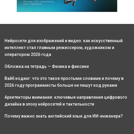
Нейросети для изображений и видео: как искусственный
интеллект стал главным режиссером, художником и
оператором 2026 года
Обложка на тетрадь — Физика и фиксики
Вайб кодинг: что это такое простыми словами и почему в
2026 году программисты больше не пишут код руками
Архитекторы внимания: ключевые направления цифрового
дизайна в эпоху нейросетей и тактильности
Почему важно знать английский язык для ИИ-инженера?