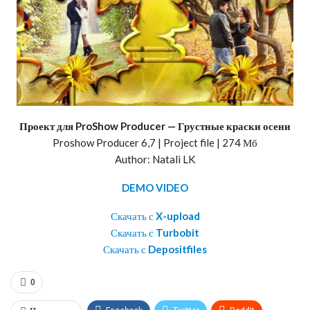
Проект для ProShow Producer — Грустные краски осени
Proshow Producer 6,7 | Project file | 274 Мб
Author: Natali LK
DEMO VIDEO
Скачать с
X-upload
Скачать с
Turbobit
Скачать с
Depositfiles
0