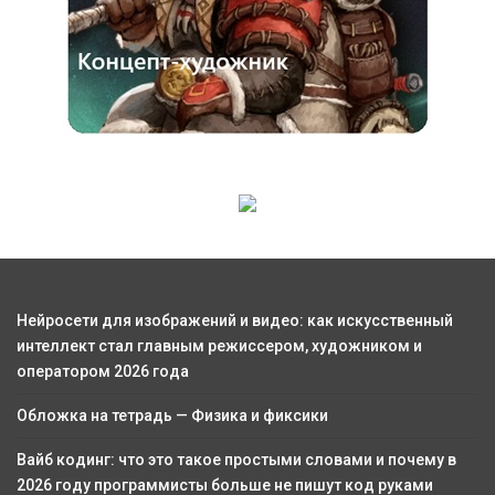
Нейросети для изображений и видео: как искусственный
интеллект стал главным режиссером, художником и
оператором 2026 года
Обложка на тетрадь — Физика и фиксики
Вайб кодинг: что это такое простыми словами и почему в
2026 году программисты больше не пишут код руками