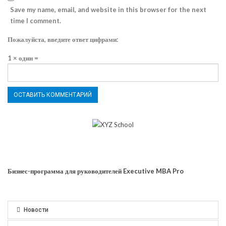
Save my name, email, and website in this browser for the next
time I comment.
Пожалуйста, введите ответ цифрами:
1 × один =
Бизнес-программа для руководителей Executive MBA Pro
Новости