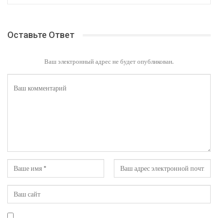
Оставьте Ответ
Ваш электронный адрес не будет опубликован.