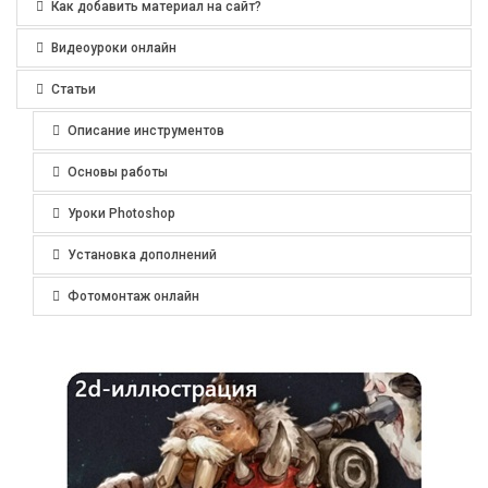
Как добавить материал на сайт?
Видеоуроки онлайн
Статьи
Описание инструментов
Основы работы
Уроки Photoshop
Установка дополнений
Фотомонтаж онлайн