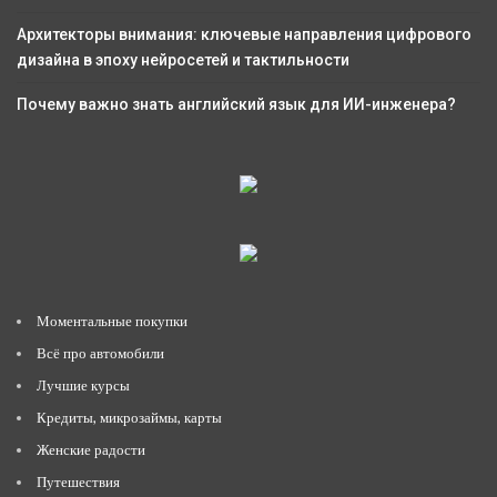
Архитекторы внимания: ключевые направления цифрового
дизайна в эпоху нейросетей и тактильности
Почему важно знать английский язык для ИИ-инженера?
Моментальные покупки
Всё про автомобили
Лучшие курсы
Кредиты, микрозаймы, карты
Женские радости
Путешествия