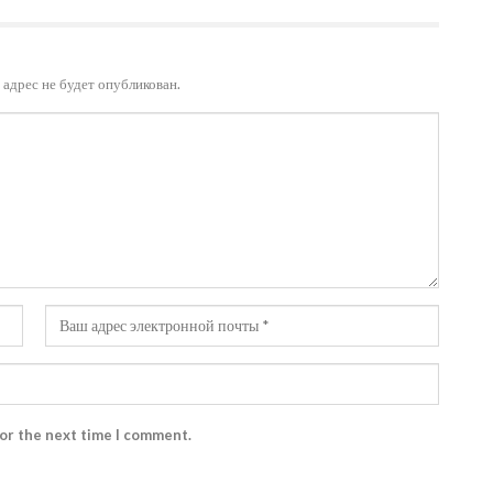
адрес не будет опубликован.
for the next time I comment.