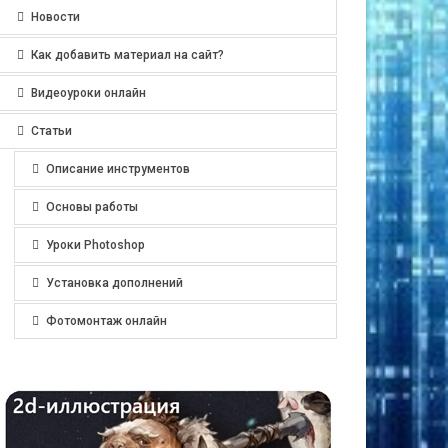
Новости
Как добавить материал на сайт?
Видеоуроки онлайн
Статьи
Описание инструментов
Основы работы
Уроки Photoshop
Установка дополнений
Фотомонтаж онлайн