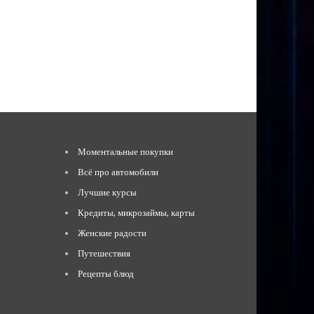
Моментальные покупки
Всё про автомобили
Лучшие курсы
Кредиты, микрозаймы, карты
Женские радости
Путешествия
Рецепты блюд