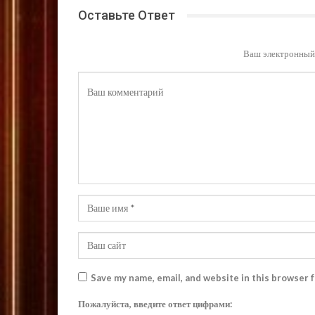
Оставьте Ответ
Ваш электронный 
Save my name, email, and website in this browser 
Пожалуйста, введите ответ цифрами: