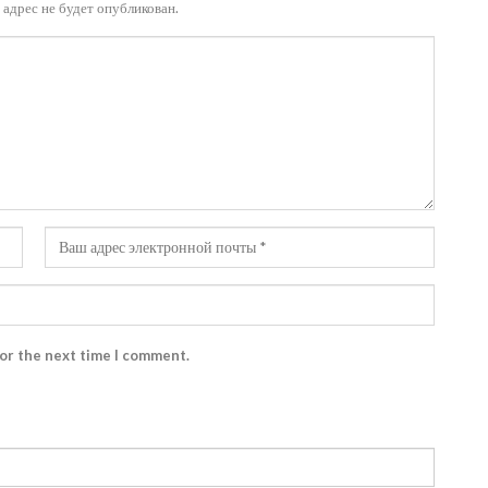
адрес не будет опубликован.
for the next time I comment.