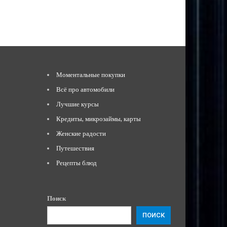
Моментальные покупки
Всё про автомобили
Лучшие курсы
Кредиты, микрозаймы, карты
Женские радости
Путешествия
Рецепты блюд
Поиск
ПОИСК