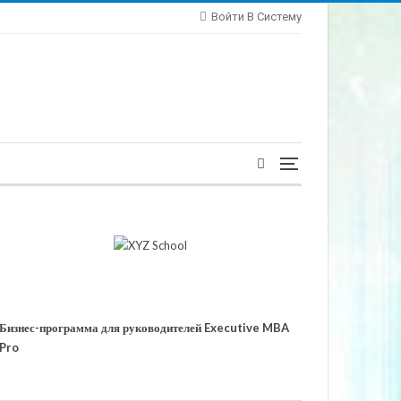
Войти В Систему
Бизнес-программа для руководителей Executive MBA
Pro