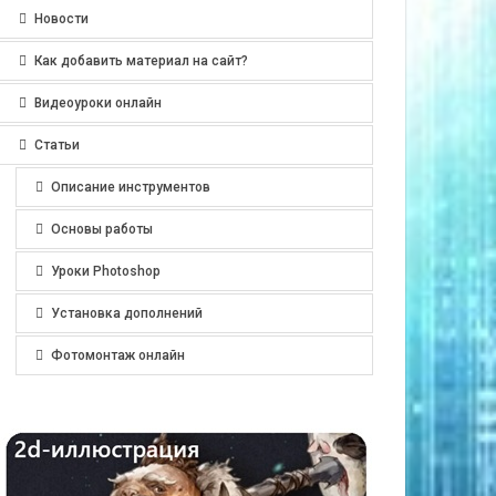
Новости
Как добавить материал на сайт?
Видеоуроки онлайн
Статьи
Описание инструментов
Основы работы
Уроки Photoshop
Установка дополнений
Фотомонтаж онлайн