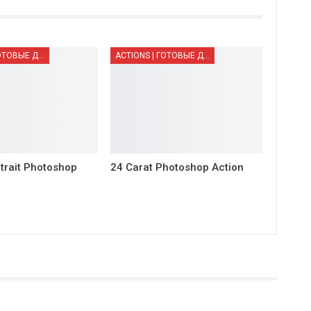
ACTIONS | ГОТОВЫЕ ДЕЙСТВИЯ
ACTIONS | ГОТОВЫЕ ДЕЙСТВИЯ
trait Photoshop
24 Carat Photoshop Action