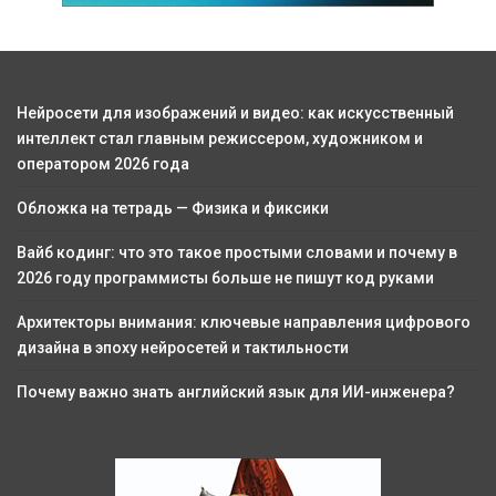
Нейросети для изображений и видео: как искусственный
интеллект стал главным режиссером, художником и
оператором 2026 года
Обложка на тетрадь — Физика и фиксики
Вайб кодинг: что это такое простыми словами и почему в
2026 году программисты больше не пишут код руками
Архитекторы внимания: ключевые направления цифрового
дизайна в эпоху нейросетей и тактильности
Почему важно знать английский язык для ИИ-инженера?