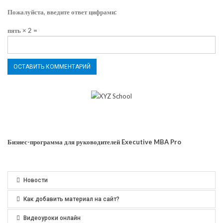
Пожалуйста, введите ответ цифрами:
пять × 2 =
Бизнес-программа для руководителей Executive MBA Pro
Новости
Как добавить материал на сайт?
Видеоуроки онлайн