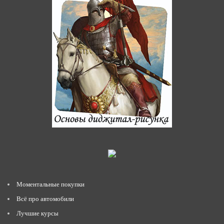
Моментальные покупки
Всё про автомобили
Лучшие курсы