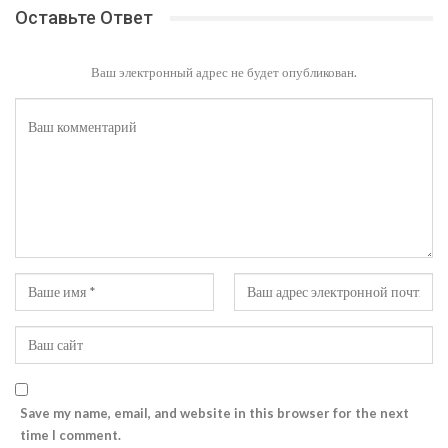
Оставьте Ответ
Ваш электронный адрес не будет опубликован.
Save my name, email, and website in this browser for the next
time I comment.