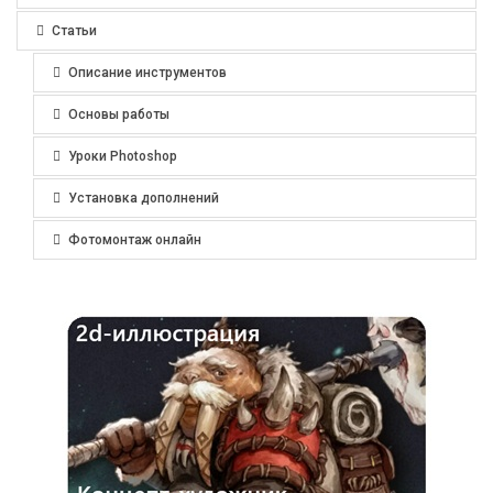
Статьи
Описание инструментов
Основы работы
Уроки Photoshop
Установка дополнений
Фотомонтаж онлайн