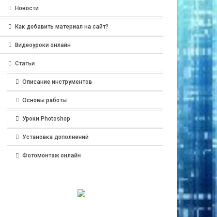
Новости
Как добавить материал на сайт?
Видеоуроки онлайн
Статьи
Описание инструментов
Основы работы
Уроки Photoshop
Установка дополнений
Фотомонтаж онлайн