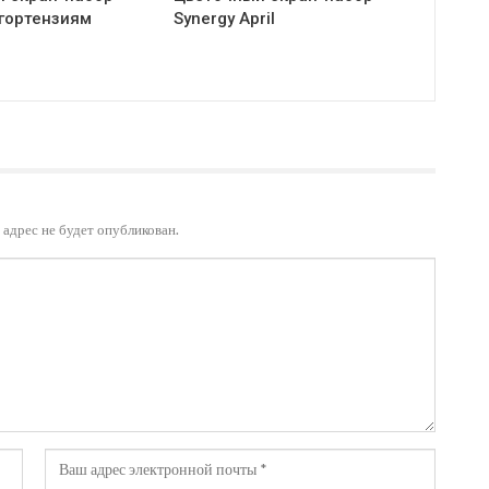
 гортензиям
Synergy April
адрес не будет опубликован.