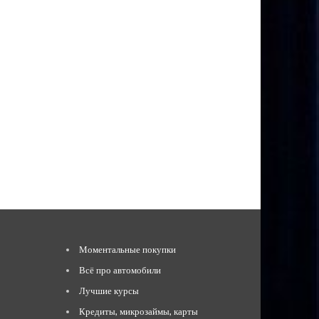
Моментальные покупки
Всё про автомобили
Лучшие курсы
Кредиты, микрозаймы, карты