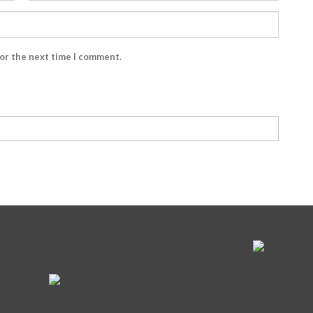
for the next time I comment.