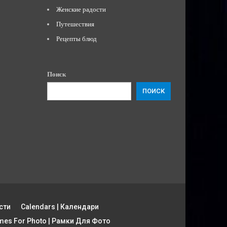
Женские радости
Путешествия
Рецепты блюд
Поиск
ПОИСК
сти
Calendars | Календари
mes For Photo | Рамки Для Фото