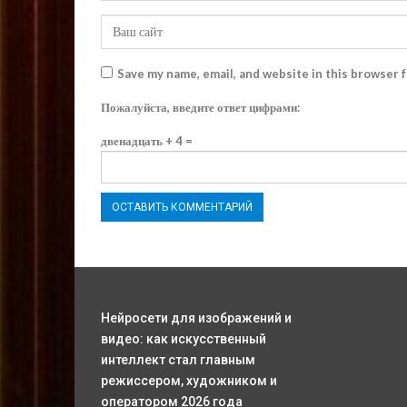
Save my name, email, and website in this browser 
Пожалуйста, введите ответ цифрами:
двенадцать + 4 =
Нейросети для изображений и
видео: как искусственный
интеллект стал главным
режиссером, художником и
оператором 2026 года