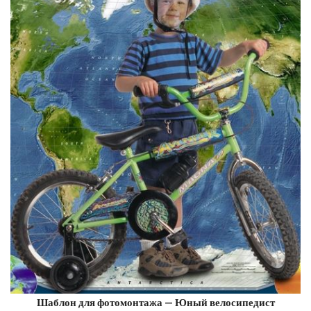
Шаблон для фотомонтажа — Юный велосипедист