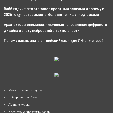
Вайб кодинг: что это такое простыми словами и почему в
2026 году программисты больше не пишут код руками
Архитекторы внимания: ключевые направления цифрового
дизайна в эпоху нейросетей и тактильности
Почему важно знать английский язык для ИИ-инженера?
Моментальные покупки
Всё про автомобили
Лучшие курсы
Кредиты, микрозаймы, карты