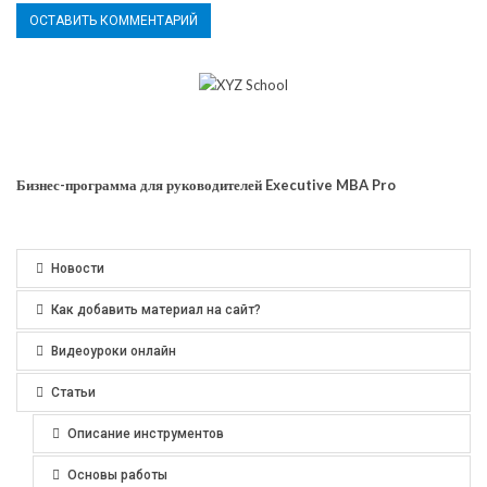
Бизнес-программа для руководителей Executive MBA Pro
Новости
Как добавить материал на сайт?
Видеоуроки онлайн
Статьи
Описание инструментов
Основы работы