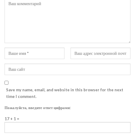
Save my name, email, and website in this browser for the next
time I comment.
Пожалуйста, введите ответ цифрами:
17 + 1 =