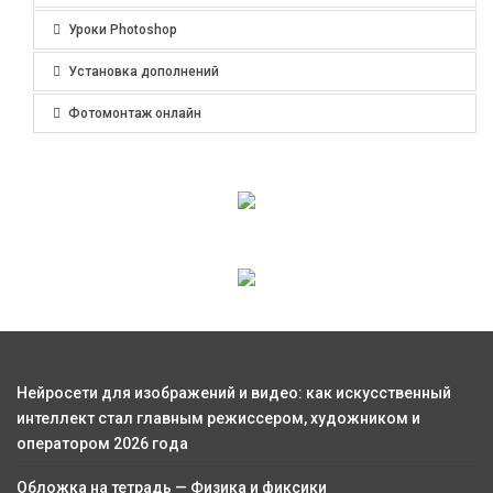
Уроки Photoshop
Установка дополнений
Фотомонтаж онлайн
Нейросети для изображений и видео: как искусственный
интеллект стал главным режиссером, художником и
оператором 2026 года
Обложка на тетрадь — Физика и фиксики