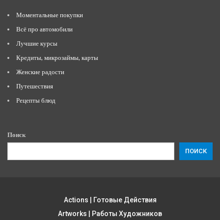
Моментальные покупки
Всё про автомобили
Лучшие курсы
Кредиты, микрозаймы, карты
Женские радости
Путешествия
Рецепты блюд
Поиск
ПОИСК
Actions | Готовые Действия
Artworks | Работы Художников