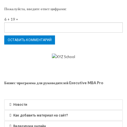
Пожалуйста, введите ответ цифрами:
6 + 19 =
Бизнес-программа для руководителей Executive MBA Pro
Новости
Как добавить материал на сайт?
Видеоуроки онлайн