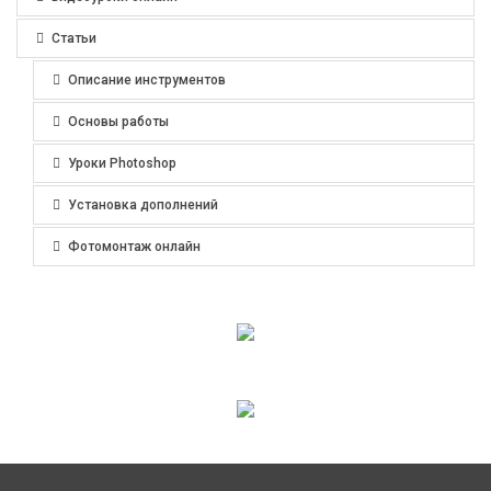
Статьи
Описание инструментов
Основы работы
Уроки Photoshop
Установка дополнений
Фотомонтаж онлайн