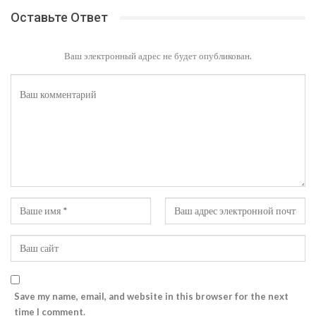
Оставьте Ответ
Ваш электронный адрес не будет опубликован.
Save my name, email, and website in this browser for the next
time I comment.