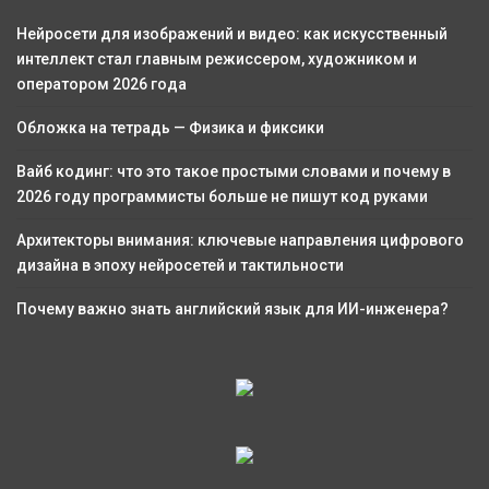
Нейросети для изображений и видео: как искусственный
интеллект стал главным режиссером, художником и
оператором 2026 года
Обложка на тетрадь — Физика и фиксики
Вайб кодинг: что это такое простыми словами и почему в
2026 году программисты больше не пишут код руками
Архитекторы внимания: ключевые направления цифрового
дизайна в эпоху нейросетей и тактильности
Почему важно знать английский язык для ИИ-инженера?