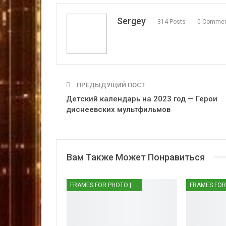
Sergey
314 Posts
0 Comme
ПРЕДЫДУЩИЙ ПОСТ
Детский календарь на 2023 год — Герои
диснеевских мультфильмов
Вам Также Может Понравиться
FRAMES FOR PHOTO | РАМКИ ДЛЯ ФОТО