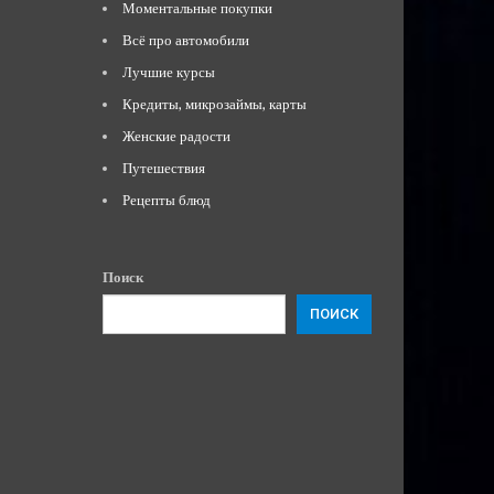
Моментальные покупки
Всё про автомобили
Лучшие курсы
Кредиты, микрозаймы, карты
Женские радости
Путешествия
Рецепты блюд
Поиск
ПОИСК