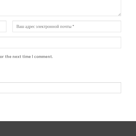
for the next time I comment.