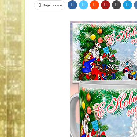
Поделиться