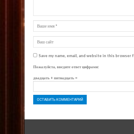
Save my name, email, and website in this browser 
Пожалуйста, введите ответ цифрами:
двадцать + пятнадцать =