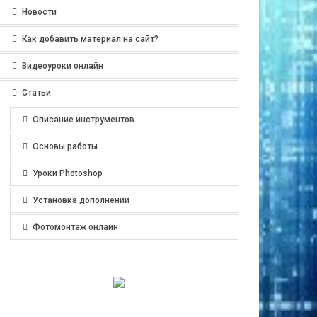
Новости
Как добавить материал на сайт?
Видеоуроки онлайн
Статьи
Описание инструментов
Основы работы
Уроки Photoshop
Установка дополнений
Фотомонтаж онлайн