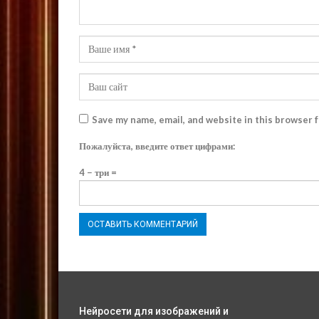
Save my name, email, and website in this browser 
Пожалуйста, введите ответ цифрами:
4 − три =
Нейросети для изображений и