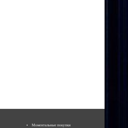
Моментальные покупки