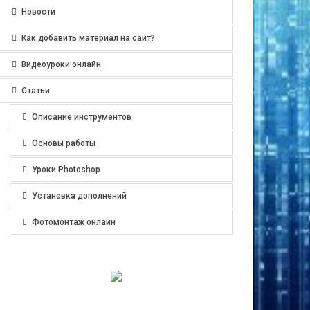
Новости
Как добавить материал на сайт?
Видеоуроки онлайн
Статьи
Описание инструментов
Основы работы
Уроки Photoshop
Установка дополнений
Фотомонтаж онлайн