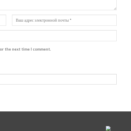
for the next time I comment.