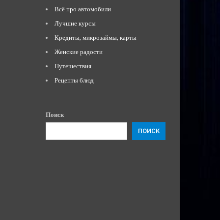
Всё про автомобили
Лучшие курсы
Кредиты, микрозаймы, карты
Женские радости
Путешествия
Рецепты блюд
Поиск
ПОИСК