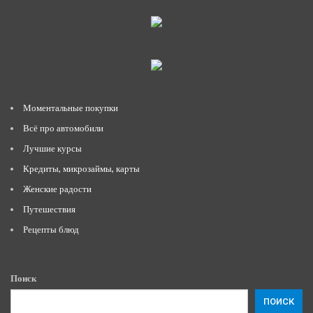
Моментальные покупки
Всё про автомобили
Лучшие курсы
Кредиты, микрозаймы, карты
Женские радости
Путешествия
Рецепты блюд
Поиск
ПОИСК