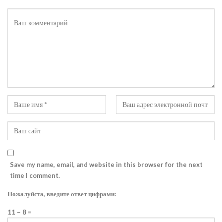
Save my name, email, and website in this browser for the next
time I comment.
Пожалуйста, введите ответ цифрами:
11 − 8 =