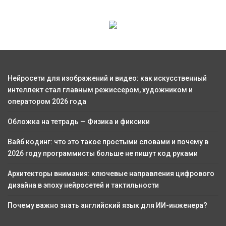
Нейросети для изображений и видео: как искусственный
интеллект стал главным режиссером, художником и
оператором 2026 года
Обложка на тетрадь — Физика и фиксики
Вайб кодинг: что это такое простыми словами и почему в
2026 году программисты больше не пишут код руками
Архитекторы внимания: ключевые направления цифрового
дизайна в эпоху нейросетей и тактильности
Почему важно знать английский язык для ИИ-инженера?