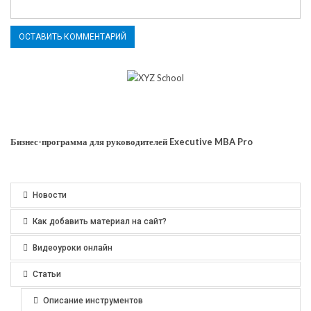
Бизнес-программа для руководителей Executive MBA Pro
Новости
Как добавить материал на сайт?
Видеоуроки онлайн
Статьи
Описание инструментов