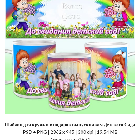
Шаблон для кружки в подарок выпускникам Детского Сада
PSD + PNG | 2362 x 945 | 300 dpi | 19.54 MB
Автор: sergey1971