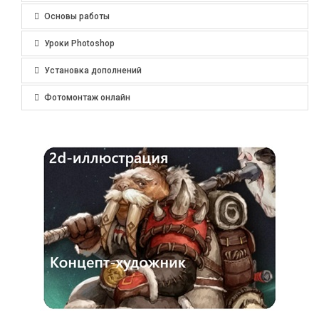
Основы работы
Уроки Photoshop
Установка дополнений
Фотомонтаж онлайн