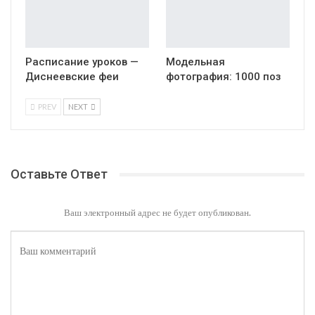
Расписание уроков —
Модельная
Диснеевские феи
фотография: 1000 поз
PREV
NEXT
Оставьте Ответ
Ваш электронный адрес не будет опубликован.