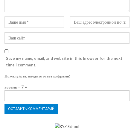
Save my name, email, and website in this browser for the next
time I comment.
Пожалуйста, введите ответ цифрами:
восемь − 7 =