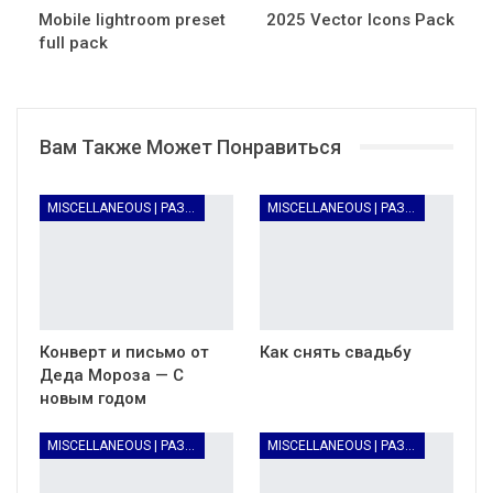
Mobile lightroom preset
2025 Vector Icons Pack
full pack
Вам Также Может Понравиться
MISCELLANEOUS | РАЗНОЕ
MISCELLANEOUS | РАЗНОЕ
Конверт и письмо от
Как снять свадьбу
Деда Мороза — С
новым годом
MISCELLANEOUS | РАЗНОЕ
MISCELLANEOUS | РАЗНОЕ