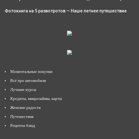
Фотокнига на 5 развотротов — Наше летнее путешествие
Моментальные покупки
Всё про автомобили
Лучшие курсы
Кредиты, микрозаймы, карты
Женские радости
Путешествия
Рецепты блюд