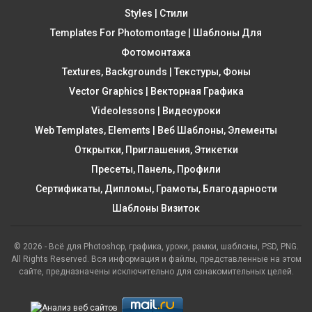
Styles | Стили
Templates For Photomontage | Шаблоны Для
Фотомонтажа
Textures, Backgrounds | Текстуры, Фоны
Vector Graphics | Векторная Графика
Videolessons | Видеоуроки
Web Templates, Elements | Веб Шаблоны, Элементы
Открытки, Приглашения, Этикетки
Пресеты, Панель, Профили
Сертификаты, Дипломы, Грамоты, Благодарности
Шаблоны Визиток
© 2026 - Всё для Photoshop, графика, уроки, рамки, шаблоны, PSD, PNG.
All Rights Reserved. Вся информация и файлы, представленные на этом
сайте, предназначены исключительно для ознакомительных целей.