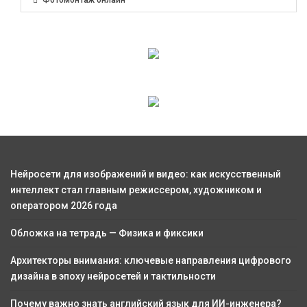
Нейросети для изображений и видео: как искусственный
интеллект стал главным режиссером, художником и
оператором 2026 года
Обложка на тетрадь — Физика и фиксики
Архитекторы внимания: ключевые направления цифрового
дизайна в эпоху нейросетей и тактильности
Почему важно знать английский язык для ИИ-инженера?