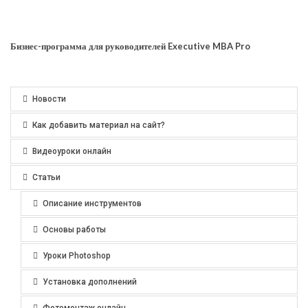
Бизнес-программа для руководителей Executive MBA Pro
Новости
Как добавить материал на сайт?
Видеоуроки онлайн
Статьи
Описание инструментов
Основы работы
Уроки Photoshop
Установка дополнений
Фотомонтаж онлайн