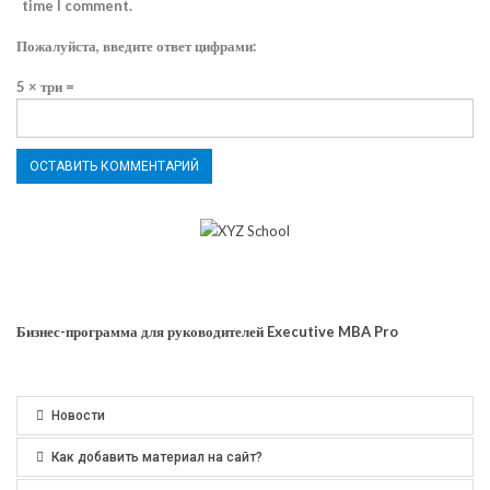
time I comment.
Пожалуйста, введите ответ цифрами:
5 × три =
Бизнес-программа для руководителей Executive MBA Pro
Новости
Как добавить материал на сайт?