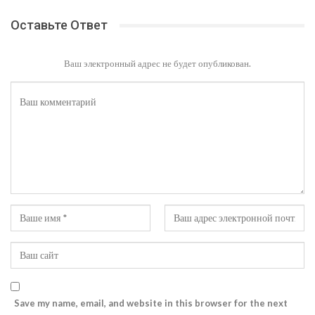
Оставьте Ответ
Ваш электронный адрес не будет опубликован.
Save my name, email, and website in this browser for the next