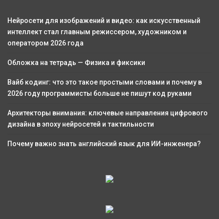
Нейросети для изображений и видео: как искусственный
интеллект стал главным режиссером, художником и
оператором 2026 года
Обложка на тетрадь — Физика и фиксики
Вайб кодинг: что это такое простыми словами и почему в
2026 году программисты больше не пишут код руками
Архитекторы внимания: ключевые направления цифрового
дизайна в эпоху нейросетей и тактильности
Почему важно знать английский язык для ИИ-инженера?