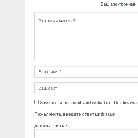
Ваш электронный 
Save my name, email, and website in this browse
Пожалуйста, введите ответ цифрами:
девять + пять =