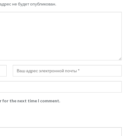
адрес не будет опубликован.
r for the next time I comment.