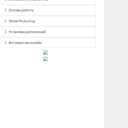
Основы работы
Уроки Photoshop
Установка дополнений
Фотомонтаж онлайн