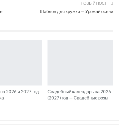
НОВЫЙ ПОСТ
ве
Шаблон для кружки — Урожай осени
на 2026 и 2027 год
Свадебный календарь на 2026
ка
(2027) год — Свадебные розы