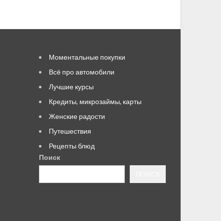
Моментальные покупки
Всё про автомобили
Лучшие курсы
Кредиты, микрозаймы, карты
Женские радости
Путешествия
Рецепты блюд
Поиск
ПОИСК