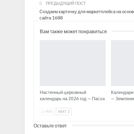
ПРЕДЫДУЩИЙ ПОСТ
Создаем карточку для маркетплейса на осно
сайта 1688
Вам также может понравиться
Настенный церковный
Календари 
календарь на 2026 год — Пасха
— Земляни
PREV
NEXT
Оставьте ответ