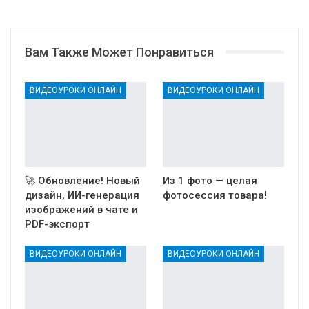
Вам Также Может Понравиться
ВИДЕОУРОКИ ОНЛАЙН
ВИДЕОУРОКИ ОНЛАЙН
🚀 Обновление! Новый
Из 1 фото — целая
дизайн, ИИ-генерация
фотосессия товара!
изображений в чате и
PDF-экспорт
ВИДЕОУРОКИ ОНЛАЙН
ВИДЕОУРОКИ ОНЛАЙН