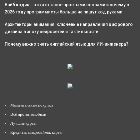
Вайб кодинг: что это такое простыми словами и почему в
2026 году программисты больше не пишут код руками
Архитекторы внимания: ключевые направления цифрового
дизайна в эпоху нейросетей и тактильности
Почему важно знать английский язык для ИИ-инженера?
Моментальные покупки
Всё про автомобили
Лучшие курсы
Кредиты, микрозаймы, карты