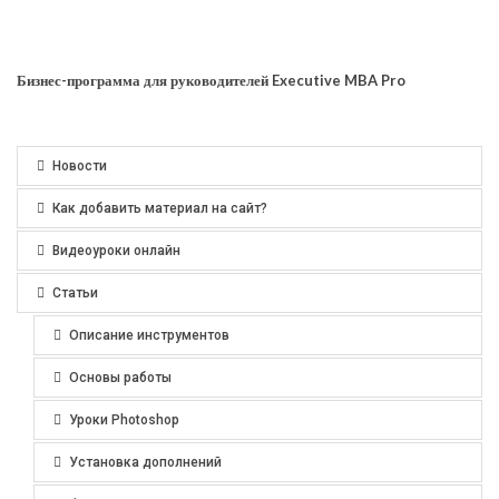
Бизнес-программа для руководителей Executive MBA Pro
Новости
Как добавить материал на сайт?
Видеоуроки онлайн
Статьи
Описание инструментов
Основы работы
Уроки Photoshop
Установка дополнений