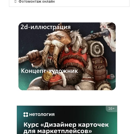
Фотомонтаж онлайн