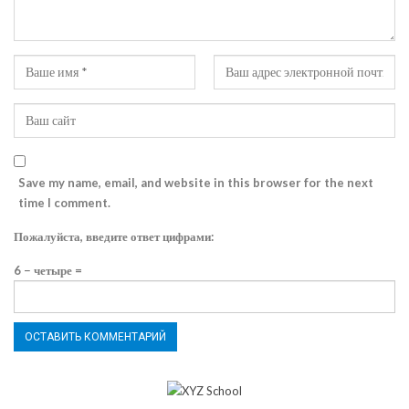
Save my name, email, and website in this browser for the next
time I comment.
Пожалуйста, введите ответ цифрами:
6 − четыре =