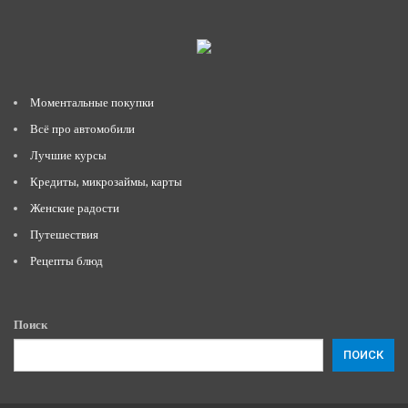
Моментальные покупки
Всё про автомобили
Лучшие курсы
Кредиты, микрозаймы, карты
Женские радости
Путешествия
Рецепты блюд
Поиск
ПОИСК