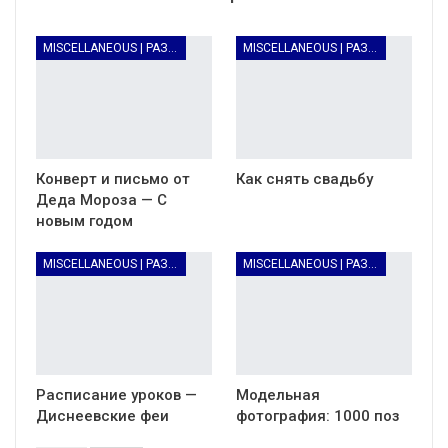
MISCELLANEOUS | РАЗНОЕ
MISCELLANEOUS | РАЗНОЕ
Конверт и письмо от
Как снять свадьбу
Деда Мороза — С
новым годом
MISCELLANEOUS | РАЗНОЕ
MISCELLANEOUS | РАЗНОЕ
Расписание уроков —
Модельная
Диснеевские феи
фотография: 1000 поз