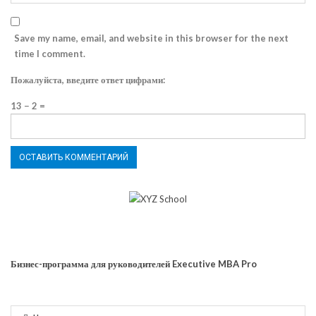
Save my name, email, and website in this browser for the next
time I comment.
Пожалуйста, введите ответ цифрами:
13 − 2 =
Бизнес-программа для руководителей Executive MBA Pro