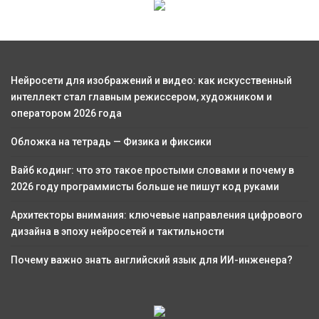
Нейросети для изображений и видео: как искусственный
интеллект стал главным режиссером, художником и
оператором 2026 года
Обложка на тетрадь — Физика и фиксики
Вайб кодинг: что это такое простыми словами и почему в
2026 году программисты больше не пишут код руками
Архитекторы внимания: ключевые направления цифрового
дизайна в эпоху нейросетей и тактильности
Почему важно знать английский язык для ИИ-инженера?