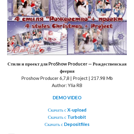
Стили и проект для ProShow Producer — Рождественская
феерия
Proshow Producer 6,7,8 | Project | 217.98 Mb
Author: Ylia RB
DEMO VIDEO
Скачать с
X-upload
Скачать с
Turbobit
Скачать с
Depositfiles