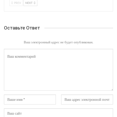
PREV
NEXT
Оставьте Ответ
Ваш электронный адрес не будет опубликован.