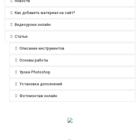
Новости
Как добавить материал на сайт?
Видеоуроки онлайн
Статьи
Описание инструментов
Основы работы
Уроки Photoshop
Установка дополнений
Фотомонтаж онлайн