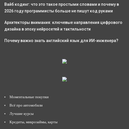
Вайб кодинг: что это такое простыми словами и почему в
2026 году программисты больше не пишут код руками
Архитекторы внимания: ключевые направления цифрового
дизайна в эпоху нейросетей и тактильности
Почему важно знать английский язык для ИИ-инженера?
Моментальные покупки
Всё про автомобили
Лучшие курсы
Кредиты, микрозаймы, карты