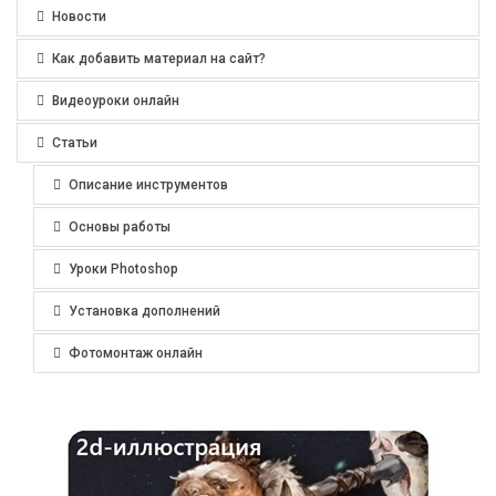
Новости
Как добавить материал на сайт?
Видеоуроки онлайн
Статьи
Описание инструментов
Основы работы
Уроки Photoshop
Установка дополнений
Фотомонтаж онлайн