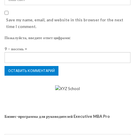
Save my name, email, and website in this browser for the next
time I comment.
Пожалуйста, введите ответ цифрами:
9 − восемь =
Бизнес-программа для руководителей Executive MBA Pro