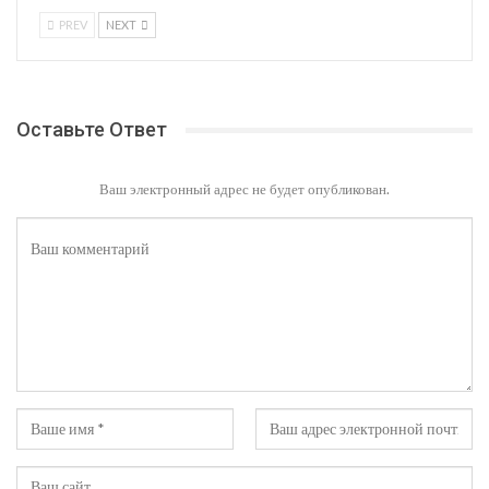
PREV
NEXT
Оставьте Ответ
Ваш электронный адрес не будет опубликован.