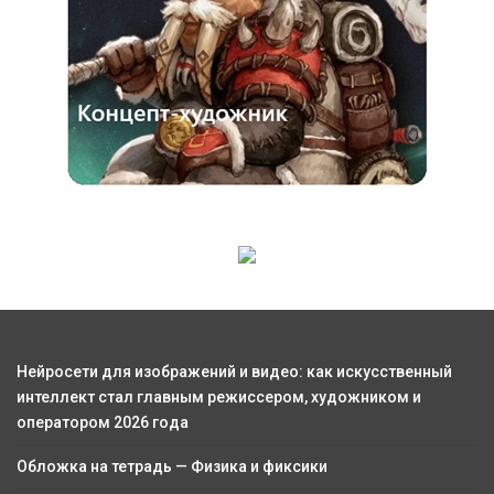
Нейросети для изображений и видео: как искусственный
интеллект стал главным режиссером, художником и
оператором 2026 года
Обложка на тетрадь — Физика и фиксики