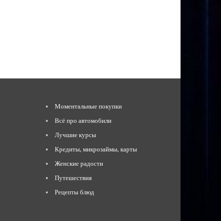
Моментальные покупки
Всё про автомобили
Лучшие курсы
Кредиты, микрозаймы, карты
Женские радости
Путешествия
Рецепты блюд