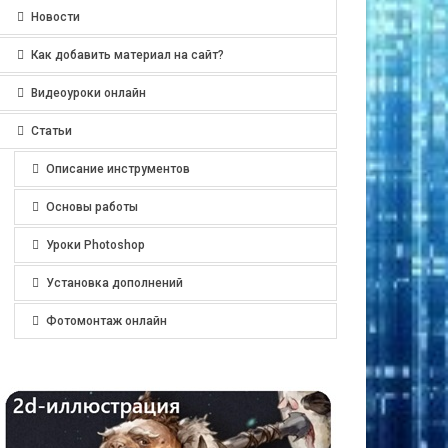
Новости
Как добавить материал на сайт?
Видеоуроки онлайн
Статьи
Описание инструментов
Основы работы
Уроки Photoshop
Установка дополнений
Фотомонтаж онлайн