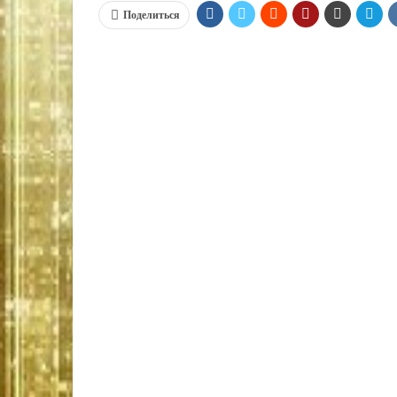
Поделиться