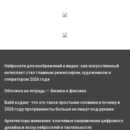
Нейросети для изображений и видео: как искусственный
интеллект стал главным режиссером, художником и
оператором 2026 года
Обложка на тетрадь — Физика и фиксики
Вайб кодинг: что это такое простыми словами и почему в
2026 году программисты больше не пишут код руками
Архитекторы внимания: ключевые направления цифрового
дизайна в эпоху нейросетей и тактильности