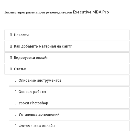
Бизнес-программа для руководителей Executive MBA Pro
Новости
Как добавить материал на сайт?
Видеоуроки онлайн
Статьи
Описание инструментов
Основы работы
Уроки Photoshop
Установка дополнений
Фотомонтаж онлайн