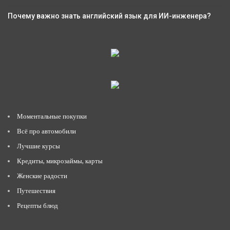
Почему важно знать английский язык для ИИ-инженера?
Моментальные покупки
Всё про автомобили
Лучшие курсы
Кредиты, микрозаймы, карты
Женские радости
Путешествия
Рецепты блюд