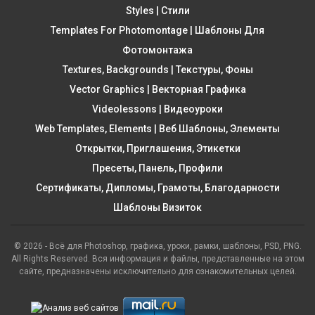
Styles | Стили
Templates For Photomontage | Шаблоны Для
Фотомонтажа
Textures, Backgrounds | Текстуры, Фоны
Vector Graphics | Векторная Графика
Videolessons | Видеоуроки
Web Templates, Elements | Веб Шаблоны, Элементы
Открытки, Приглашения, Этикетки
Пресеты, Панель, Профили
Сертификаты, Дипломы, Грамоты, Благодарности
Шаблоны Визиток
© 2026 - Всё для Photoshop, графика, уроки, рамки, шаблоны, PSD, PNG.
All Rights Reserved. Вся информация и файлы, представленные на этом
сайте, предназначены исключительно для ознакомительных целей.