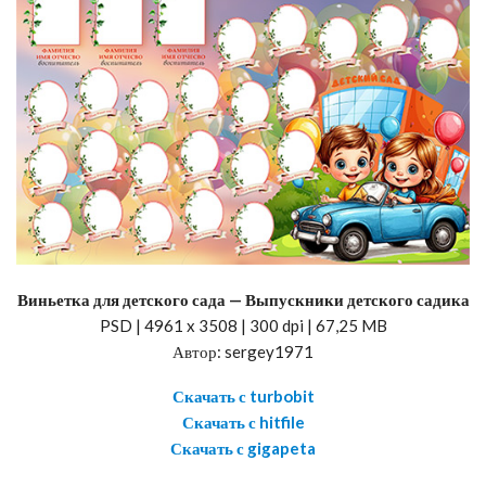
Виньетка для детского сада — Выпускники детского садика
PSD | 4961 x 3508 | 300 dpi | 67,25 MB
Автор: sergey1971
Скачать с turbobit
Скачать с hitfile
Скачать с gigapeta