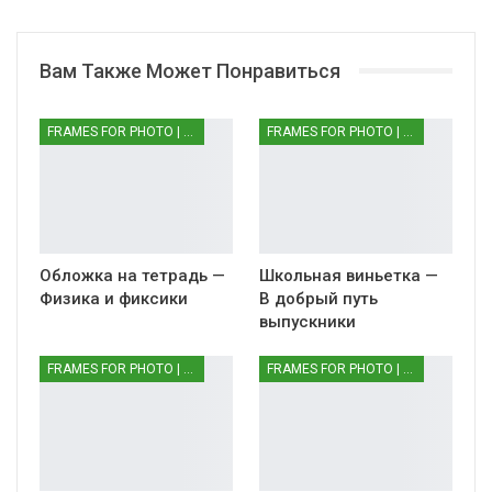
Вам Также Может Понравиться
FRAMES FOR PHOTO | РАМКИ ДЛЯ ФОТО
FRAMES FOR PHOTO | РАМКИ ДЛЯ ФОТО
Обложка на тетрадь —
Школьная виньетка —
Физика и фиксики
В добрый путь
выпускники
FRAMES FOR PHOTO | РАМКИ ДЛЯ ФОТО
FRAMES FOR PHOTO | РАМКИ ДЛЯ ФОТО