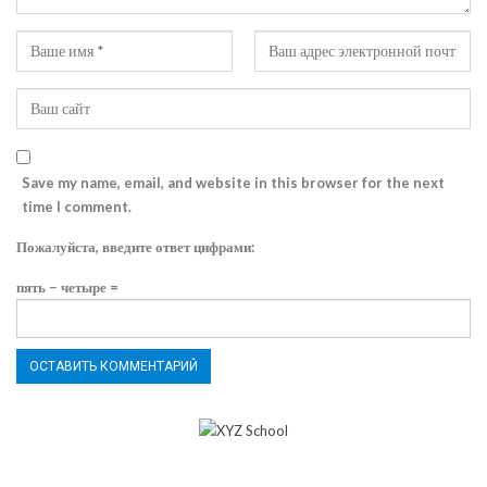
Save my name, email, and website in this browser for the next
time I comment.
Пожалуйста, введите ответ цифрами:
пять − четыре =