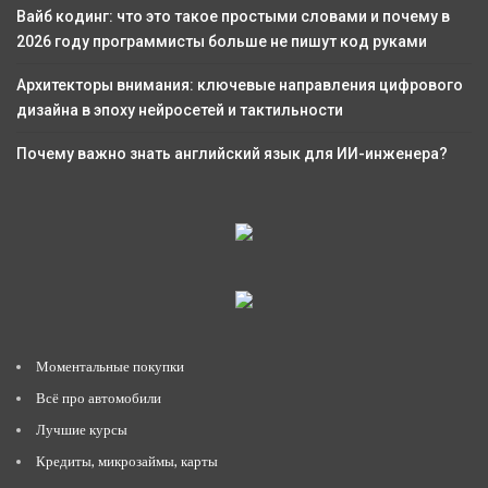
Вайб кодинг: что это такое простыми словами и почему в
2026 году программисты больше не пишут код руками
Архитекторы внимания: ключевые направления цифрового
дизайна в эпоху нейросетей и тактильности
Почему важно знать английский язык для ИИ-инженера?
Моментальные покупки
Всё про автомобили
Лучшие курсы
Кредиты, микрозаймы, карты