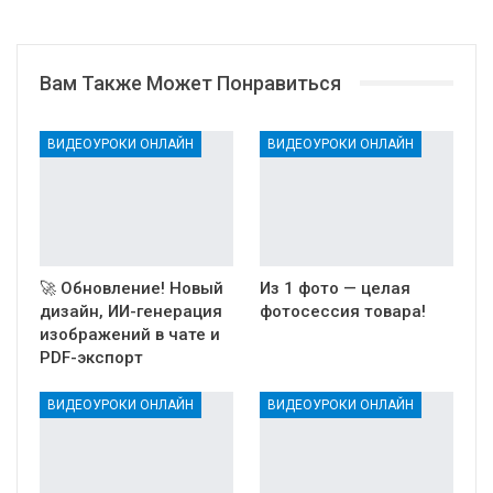
Вам Также Может Понравиться
ВИДЕОУРОКИ ОНЛАЙН
ВИДЕОУРОКИ ОНЛАЙН
🚀 Обновление! Новый
Из 1 фото — целая
дизайн, ИИ-генерация
фотосессия товара!
изображений в чате и
PDF-экспорт
ВИДЕОУРОКИ ОНЛАЙН
ВИДЕОУРОКИ ОНЛАЙН