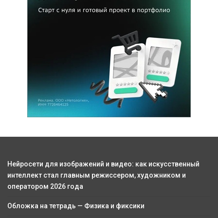
Нейросети для изображений и видео: как искусственный
интеллект стал главным режиссером, художником и
оператором 2026 года
Обложка на тетрадь — Физика и фиксики