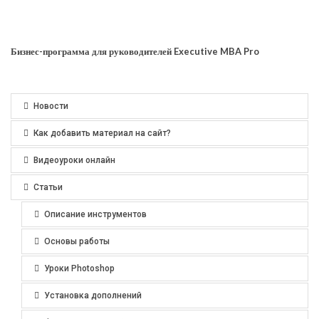
Бизнес-программа для руководителей Executive MBA Pro
Новости
Как добавить материал на сайт?
Видеоуроки онлайн
Статьи
Описание инструментов
Основы работы
Уроки Photoshop
Установка дополнений