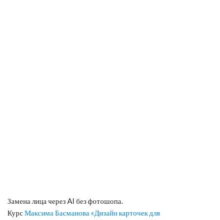
Замена лица через AI без фотошопа.
Курс
Максима Басманова
«Дизайн карточек для