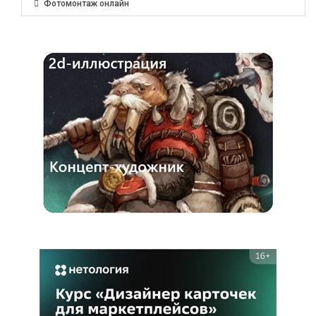
Фотомонтаж онлайн