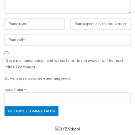
Save my name, email, and website in this browser for the next
time I comment.
Пожалуйста, введите ответ цифрами:
пять × два =