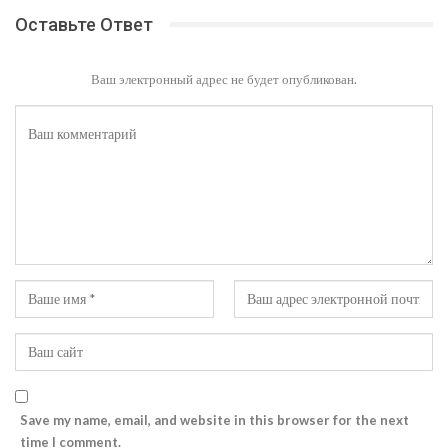
Оставьте Ответ
Ваш электронный адрес не будет опубликован.
Save my name, email, and website in this browser for the next
time I comment.