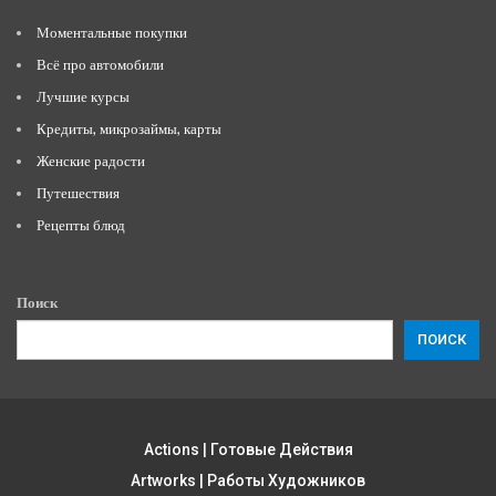
Моментальные покупки
Всё про автомобили
Лучшие курсы
Кредиты, микрозаймы, карты
Женские радости
Путешествия
Рецепты блюд
Поиск
ПОИСК
Actions | Готовые Действия
Artworks | Работы Художников