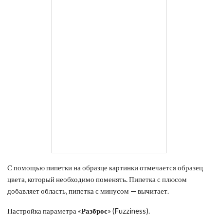
С помощью пипетки на образце картинки отмечается образец
цвета, который необходимо поменять. Пипетка с плюсом
добавляет область, пипетка с минусом — вычитает.
Настройка параметра «
Разброс
» (Fuzziness).