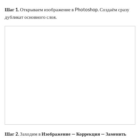
Шаг 1.
Открываем изображение в Photoshop. Создаём сразу
дубликат основного слоя.
Шаг 2.
Заходим в
Изображение — Коррекция — Заменить