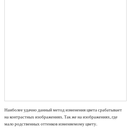
Наиболее удачно данный метод изменения цвета срабатывает
на контрастных изображениях. Так же на изображениях, где
мало родственных оттенков изменяемому цвету.