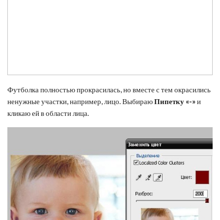
Футболка полностью прокрасилась, но вместе с тем окрасились
ненужные участки, например, лицо. Выбираю
Пипетку «-»
и
кликаю ей в области лица.