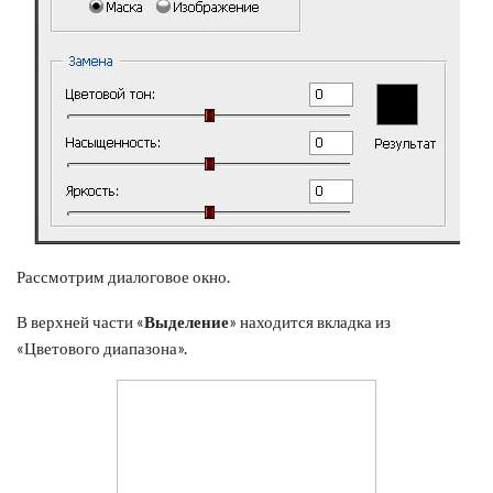
Рассмотрим диалоговое окно.
В верхней части «
Выделение
» находится вкладка из
«Цветового диапазона».