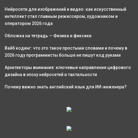
Нейросети для изображений и видео: как искусственный
интеллект стал главным режиссером, художником и
оператором 2026 года
Обложка на тетрадь — Физика и фиксики
Вайб кодинг: что это такое простыми словами и почему в
2026 году программисты больше не пишут код руками
Архитекторы внимания: ключевые направления цифрового
дизайна в эпоху нейросетей и тактильности
Почему важно знать английский язык для ИИ-инженера?