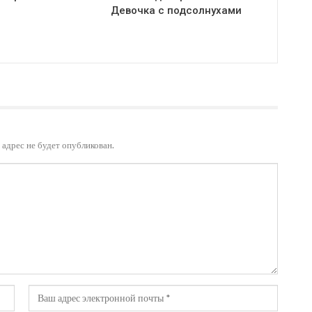
Девочка с подсолнухами
адрес не будет опубликован.