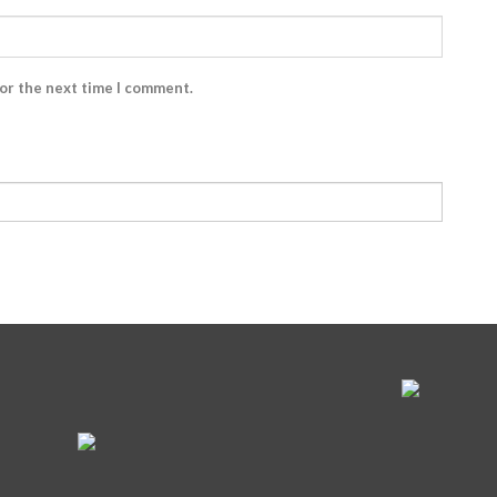
for the next time I comment.