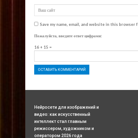
Save my name, email, and website in this browser 
Пожалуйста, введите ответ цифрами:
16 + 15 =
Нейросети для изображений и
видео: как искусственный
интеллект стал главным
режиссером, художником и
оператором 2026 года