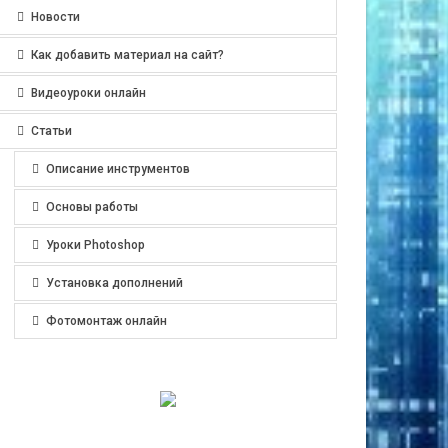
Новости
Как добавить материал на сайт?
Видеоуроки онлайн
Статьи
Описание инструментов
Основы работы
Уроки Photoshop
Установка дополнений
Фотомонтаж онлайн