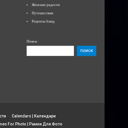
Женские радости
Путешествия
Рецепты блюд
Поиск
ПОИСК
сти
Calendars | Календари
mes For Photo | Рамки Для Фото