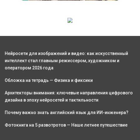
Нейросети для изображений и видео: как искусственный
интеллект стал главным режиссером, художником и
оператором 2026 года
Обложка на тетрадь — Физика и фиксики
Архитекторы внимания: ключевые направления цифрового
дизайна в эпоху нейросетей и тактильности
Почему важно знать английский язык для ИИ-инженера?
Фотокнига на 5 развотротов — Наше летнее путешествие