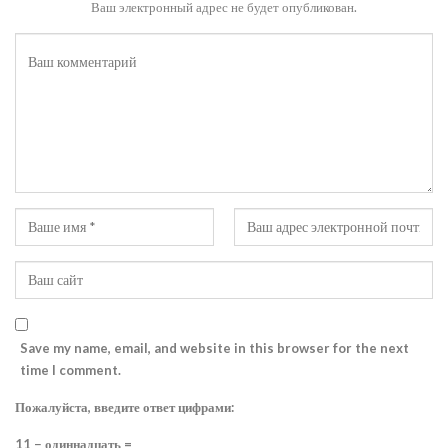
Ваш электронный адрес не будет опубликован.
Save my name, email, and website in this browser for the next
time I comment.
Пожалуйста, введите ответ цифрами:
11 − одиннадцать =