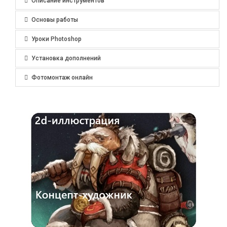
Описание инструментов
Основы работы
Уроки Photoshop
Установка дополнений
Фотомонтаж онлайн