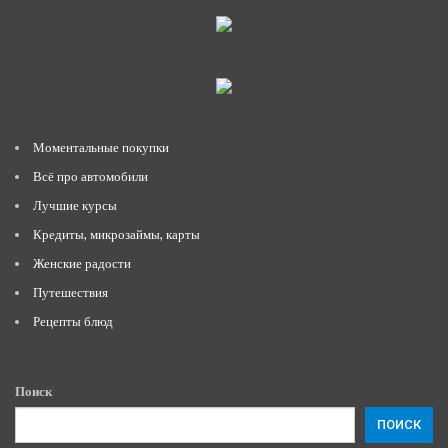
Моментальные покупки
Всё про автомобили
Лучшие курсы
Кредиты, микрозаймы, карты
Женские радости
Путешествия
Рецепты блюд
Поиск
ПОИСК