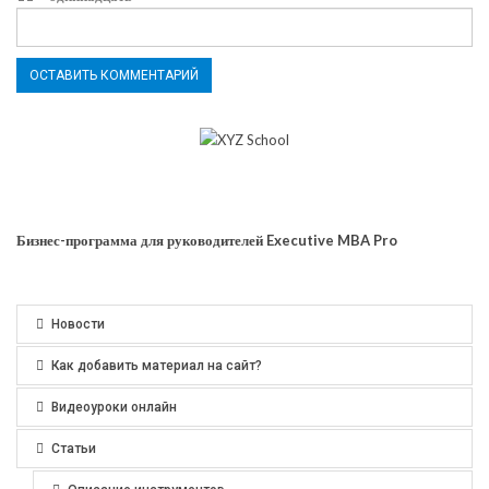
Бизнес-программа для руководителей Executive MBA Pro
Новости
Как добавить материал на сайт?
Видеоуроки онлайн
Статьи